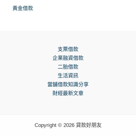
黃金借款
支票借款
企業融資借款
二胎借款
生活資訊
當舖借款知識分享
財經最新文章
Copyright © 2026 貸款好朋友