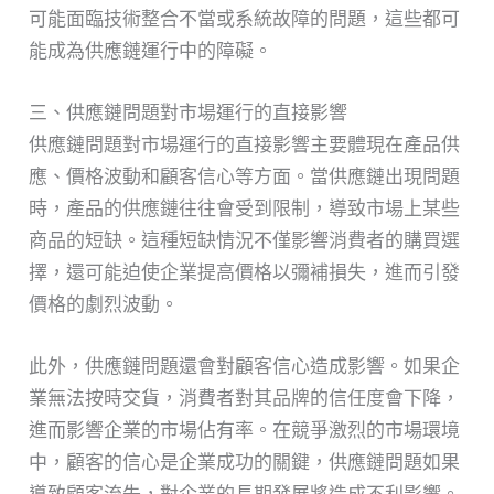
可能面臨技術整合不當或系統故障的問題，這些都可
能成為供應鏈運行中的障礙。
三、供應鏈問題對市場運行的直接影響
供應鏈問題對市場運行的直接影響主要體現在產品供
應、價格波動和顧客信心等方面。當供應鏈出現問題
時，產品的供應鏈往往會受到限制，導致市場上某些
商品的短缺。這種短缺情況不僅影響消費者的購買選
擇，還可能迫使企業提高價格以彌補損失，進而引發
價格的劇烈波動。
此外，供應鏈問題還會對顧客信心造成影響。如果企
業無法按時交貨，消費者對其品牌的信任度會下降，
進而影響企業的市場佔有率。在競爭激烈的市場環境
中，顧客的信心是企業成功的關鍵，供應鏈問題如果