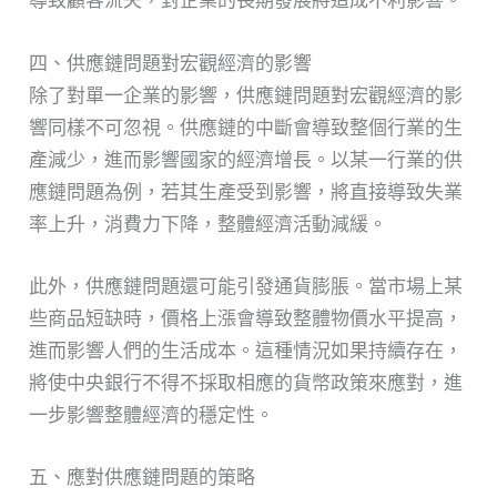
導致顧客流失，對企業的長期發展將造成不利影響。
四、供應鏈問題對宏觀經濟的影響
除了對單一企業的影響，供應鏈問題對宏觀經濟的影
響同樣不可忽視。供應鏈的中斷會導致整個行業的生
產減少，進而影響國家的經濟增長。以某一行業的供
應鏈問題為例，若其生產受到影響，將直接導致失業
率上升，消費力下降，整體經濟活動減緩。
此外，供應鏈問題還可能引發通貨膨脹。當市場上某
些商品短缺時，價格上漲會導致整體物價水平提高，
進而影響人們的生活成本。這種情況如果持續存在，
將使中央銀行不得不採取相應的貨幣政策來應對，進
一步影響整體經濟的穩定性。
五、應對供應鏈問題的策略