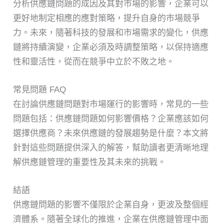
分析供應鏈問題的成因及其對市場的影響，企業可以
更好地制定相應的應對策略，提升自身的市場競爭
力。未來，隨著科技的發展和市場需求的變化，供應
鏈將持續演變，企業必須及時調整策略，以保持適應
性和靈活性，從而在競爭中立於不敗之地。
常見問題 FAQ
在討論供應鏈問題對市場運行的影響時，常見的一些
問題包括：供應鏈問題如何影響價格？企業應該如何
選擇供應商？未來供應鏈的發展趨勢是什麼？本文將
針對這些問題提供深入的解答，幫助讀者更清晰地理
解供應鏈管理的重要性及其未來的挑戰。
結語
供應鏈問題的影響不僅限於企業自身，更波及整個經
濟體系。隨著全球化的推進，企業在供應鏈管理中面