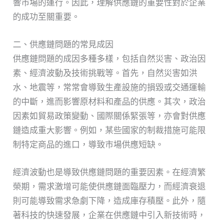
響市場的運行。因此，理解供應鏈的重要性對於企業
的成功至關重要。
二、供應鏈問題的常見成因
供應鏈問題的成因多種多樣，包括自然災害、政治因
素、經濟波動及技術挑戰等。首先，自然災害如洪
水、地震等，常常會導致生產設施的損毀或交通運輸
的中斷，進而影響原材料和產品的供應。其次，政治
因素如貿易政策變動、國際關係緊張等，亦會對供應
鏈造成重大影響。例如，某些國家的制裁措施可能限
制特定商品的進口，導致市場供應短缺。
經濟波動也是導致供應鏈問題的重要因素。在經濟繁
榮期，需求激增可能使供應鏈面臨壓力，而經濟衰退
則可能導致需求急劇下降，造成庫存積壓。此外，隨
著科技的快速發展，企業在供應鏈中引入新技術時，