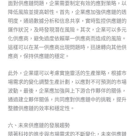
面對供應鏈問題，企業需要制定有效的應對策略，以
降低風險並提高韌性。首先，企業應加強供應鏈的透
明度，通過數據分析和信息共享，實時監控供應鏈的
運作狀況，及時發現潛在風險。其次，企業可以多元
化供應商，避免過度依賴單一供應商而造成的風險。
這樣可以在某一供應商出現問題時，迅速轉向其他供
應商，保持供應鏈的穩定。
此外，企業還可以考慮實施靈活的生產策略，根據市
場需求的變化調整生產計劃，以應對不可預測的市場
波動。最後，企業應加強與上下游合作夥伴的關係，
通過建立夥伴關係，共同應對供應鏈中的挑戰，提升
整體供應鏈的效率和穩定性。
六、未來供應鏈的發展趨勢
隨著科技的進步與市場需求的不斷變化，未來供應鏈