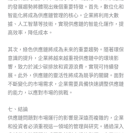
的發展趨勢將體現出幾個重要特徵。首先，數位化和
智能化將成為供應鏈管理的核心。企業將利用大數
據、人工智慧等技術，實現供應鏈的智能化運作，提
高效率，降低成本。
其次，綠色供應鏈將成為未來的重要趨勢。隨著環保
意識的提升，企業將越來越重視供應鏈中的環境影
響，致力於減少碳排放和資源浪費，實現可持續發
展。此外，供應鏈的靈活性將成為競爭的關鍵。面對
不斷變化的市場需求，企業需要具備快速調整供應鏈
的能力，以應對市場的挑戰。
七、結論
供應鏈問題對市場運行的影響是深遠而複雜的，企業
和投資者必須重視這一領域的管理與研究。通過深入