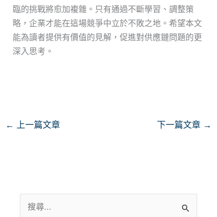
臨的挑戰將愈加複雜。只有通過不斷學習、調整策
略，企業才能在這場競爭中立於不敗之地。希望本文
能為讀者提供有價值的見解，促進對供應鏈問題的更
深入思考。
←
上一篇文章
下一篇文章
→
搜