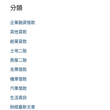
分類
企業融資借款
其他貸款
創業貸款
土地二胎
房屋二胎
支票借款
機車借款
汽車借款
生活資訊
財經最新文章