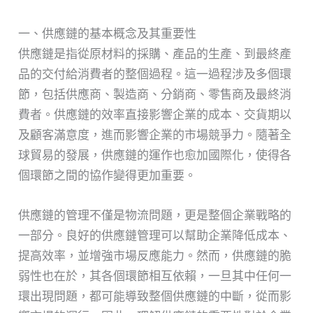
一、供應鏈的基本概念及其重要性
供應鏈是指從原材料的採購、產品的生產、到最終產
品的交付給消費者的整個過程。這一過程涉及多個環
節，包括供應商、製造商、分銷商、零售商及最終消
費者。供應鏈的效率直接影響企業的成本、交貨期以
及顧客滿意度，進而影響企業的市場競爭力。隨著全
球貿易的發展，供應鏈的運作也愈加國際化，使得各
個環節之間的協作變得更加重要。
供應鏈的管理不僅是物流問題，更是整個企業戰略的
一部分。良好的供應鏈管理可以幫助企業降低成本、
提高效率，並增強市場反應能力。然而，供應鏈的脆
弱性也在於，其各個環節相互依賴，一旦其中任何一
環出現問題，都可能導致整個供應鏈的中斷，從而影