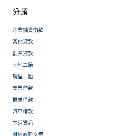
分類
企業融資借款
其他貸款
創業貸款
土地二胎
房屋二胎
支票借款
機車借款
汽車借款
生活資訊
財經最新文章