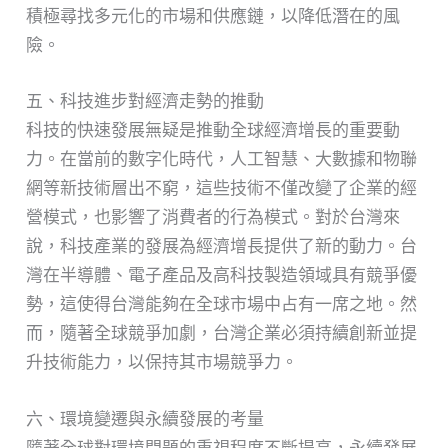
積極尋找多元化的市場和供應鏈，以降低潛在的風
險。
五、科技進步對經濟走勢的推動
科技的快速發展無疑是推動全球經濟增長的重要動
力。在當前的數字化時代，人工智慧、大數據和物聯
網等新技術層出不窮，這些技術不僅改變了企業的經
營模式，也影響了消費者的行為模式。對於台灣來
說，科技產業的發展為經濟增長提供了新的動力。台
灣在半導體、電子產品及高科技製造領域具有競爭優
勢，這使得台灣能夠在全球市場中占有一席之地。然
而，隨著全球競爭加劇，台灣企業必須持續創新並提
升技術能力，以保持其市場競爭力。
六、環境變遷與永續發展的考量