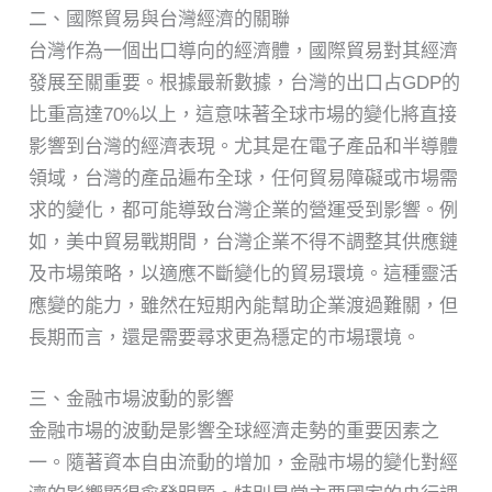
二、國際貿易與台灣經濟的關聯
台灣作為一個出口導向的經濟體，國際貿易對其經濟
發展至關重要。根據最新數據，台灣的出口占GDP的
比重高達70%以上，這意味著全球市場的變化將直接
影響到台灣的經濟表現。尤其是在電子產品和半導體
領域，台灣的產品遍布全球，任何貿易障礙或市場需
求的變化，都可能導致台灣企業的營運受到影響。例
如，美中貿易戰期間，台灣企業不得不調整其供應鏈
及市場策略，以適應不斷變化的貿易環境。這種靈活
應變的能力，雖然在短期內能幫助企業渡過難關，但
長期而言，還是需要尋求更為穩定的市場環境。
三、金融市場波動的影響
金融市場的波動是影響全球經濟走勢的重要因素之
一。隨著資本自由流動的增加，金融市場的變化對經