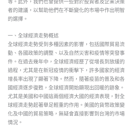
等。此外，我們也會提供一些對於投資者及企業決策
者的建議，以幫助他們在不斷變化的市場中作出明智
的選擇。
一、全球經濟走勢概述
全球經濟走勢受到多種因素的影響，包括國際貿易流
動、各國政策的調整、以及自然災害和疫情等突發事
件。在過去幾年中，全球經濟經歷了從增長到放緩的
過程，尤其是在新冠疫情的衝擊下，許多國家的經濟
增長率出現了顯著下降。然而，隨著疫苗的普及和各
國經濟逐步復甦，全球經濟開始顯現出回暖的跡象。
尤其是美國和中國這兩個經濟大國的經濟表現，對全
球經濟走勢起著舉足輕重的作用。美國的貨幣政策變
化及中國的貿易策略，無疑會直接影響到台灣的市場
情況。