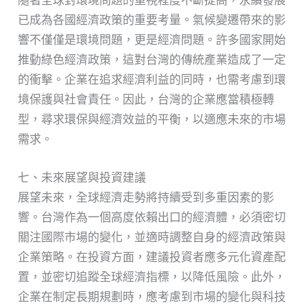
隨著全球對環境問題的重視程度不斷提高，永續發展
已成為各國經濟政策的重要考量。氣候變遷帶來的影
響不僅僅是環境問題，更是經濟問題。許多國家開始
推動綠色經濟政策，這對台灣的傳統產業造成了一定
的衝擊。企業在追求經濟利益的同時，也需考慮到環
境保護與社會責任。因此，台灣的企業應當積極轉
型，尋求環保與經濟效益的平衡，以適應未來的市場
需求。
七、未來展望與投資建議
展望未來，全球經濟走勢將持續受到多重因素的影
響。台灣作為一個高度依賴出口的經濟體，必須密切
關注國際市場的變化，並適時調整自身的經濟政策與
企業策略。在投資方面，建議投資者應多元化資產配
置，並密切追蹤全球經濟指標，以降低風險。此外，
企業在制定長期規劃時，應考慮到市場的變化與科技