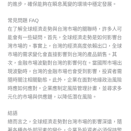
的進步，確保能夠在瞬息萬變的環境中穩定發展。
常見問題 FAQ
在了解全球經濟走勢與台灣市場的關聯時，許多人可
能會有一些疑問。首先，全球經濟走勢是如何影響台
灣市場的。事實上，台灣的經濟高度依賴出口，全球
市場的需求變化會直接影響到台灣的產品銷售。其
次，金融市場波動對台灣的影響何在。當國際市場出
現波動時，台灣的金融市場也會受到影響，投資者需
隨時關注相關動態。此外，企業在面對地緣政治風險
時應如何應對。企業應制定風險管理計畫，並尋求多
元化的市場與供應鏈，以降低潛在風險。
結語
總而言之，全球經濟走勢對台灣市場的影響深遠，隨
著各種內外部因素的變化，企業及投資者必須保持警