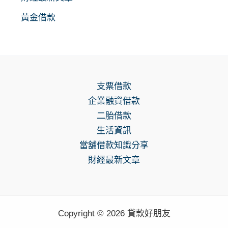
黃金借款
支票借款
企業融資借款
二胎借款
生活資訊
當舖借款知識分享
財經最新文章
Copyright © 2026 貸款好朋友