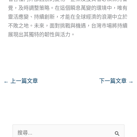
覺，及時調整策略。在這個瞬息萬變的環境中，唯有
靈活應變、持續創新，才能在全球經濟的浪潮中立於
不敗之地。未來，面對挑戰與機遇，台灣市場將持續
展現出其獨特的韌性與活力。
←
上一篇文章
下一篇文章
→
搜