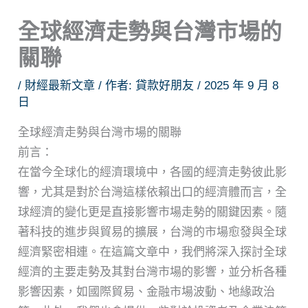
全球經濟走勢與台灣市場的
關聯
/
財經最新文章
/ 作者:
貸款好朋友
/
2025 年 9 月 8
日
全球經濟走勢與台灣市場的關聯
前言：
在當今全球化的經濟環境中，各國的經濟走勢彼此影
響，尤其是對於台灣這樣依賴出口的經濟體而言，全
球經濟的變化更是直接影響市場走勢的關鍵因素。隨
著科技的進步與貿易的擴展，台灣的市場愈發與全球
經濟緊密相連。在這篇文章中，我們將深入探討全球
經濟的主要走勢及其對台灣市場的影響，並分析各種
影響因素，如國際貿易、金融市場波動、地緣政治