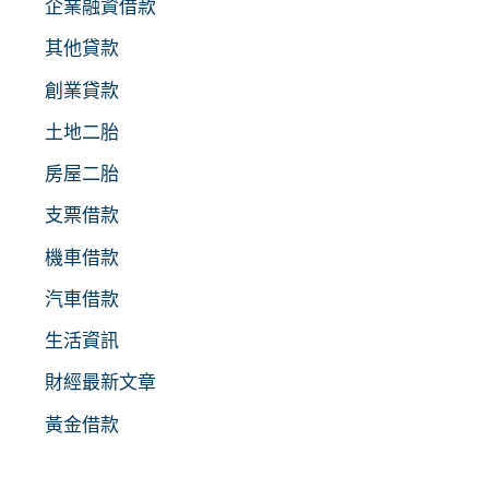
企業融資借款
其他貸款
創業貸款
土地二胎
房屋二胎
支票借款
機車借款
汽車借款
生活資訊
財經最新文章
黃金借款