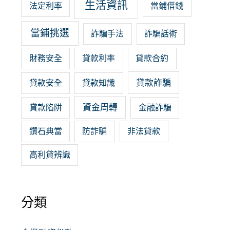
生活資訊
法定利率
當鋪借錢
當鋪挑選
詐騙手法
詐騙話術
財務安全
貸款利率
貸款合約
貸款詐騙
貸款安全
貸款知識
資金周轉
貸款陷阱
金融詐騙
鑽石典當
防詐騙
非法貸款
高利貸辨識
分類