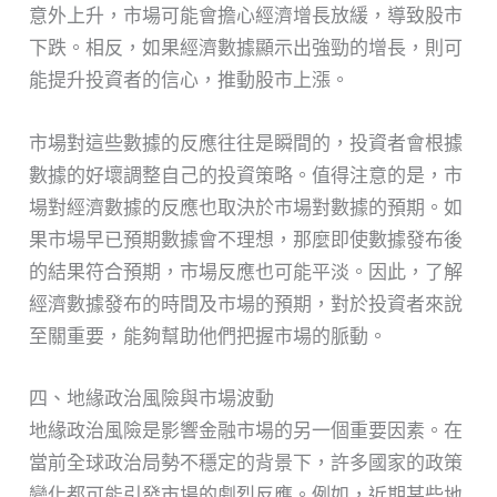
意外上升，市場可能會擔心經濟增長放緩，導致股市
下跌。相反，如果經濟數據顯示出強勁的增長，則可
能提升投資者的信心，推動股市上漲。
市場對這些數據的反應往往是瞬間的，投資者會根據
數據的好壞調整自己的投資策略。值得注意的是，市
場對經濟數據的反應也取決於市場對數據的預期。如
果市場早已預期數據會不理想，那麼即使數據發布後
的結果符合預期，市場反應也可能平淡。因此，了解
經濟數據發布的時間及市場的預期，對於投資者來說
至關重要，能夠幫助他們把握市場的脈動。
四、地緣政治風險與市場波動
地緣政治風險是影響金融市場的另一個重要因素。在
當前全球政治局勢不穩定的背景下，許多國家的政策
變化都可能引發市場的劇烈反應。例如，近期某些地