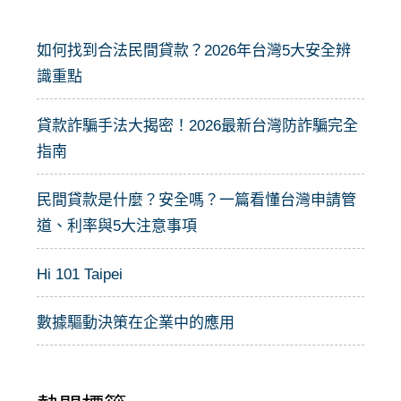
字
:
如何找到合法民間貸款？2026年台灣5大安全辨
識重點
貸款詐騙手法大揭密！2026最新台灣防詐騙完全
指南
民間貸款是什麼？安全嗎？一篇看懂台灣申請管
道、利率與5大注意事項
Hi 101 Taipei
數據驅動決策在企業中的應用