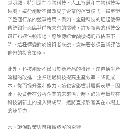
越明顯。特別是在金融科技、人工智慧和生物科技等
領域，這些創新不僅改變了企業的運營模式，還重塑
了整個行業的競爭格局。例如，金融科技的崛起使得
傳統銀行面臨著前所未有的挑戰，許多新興的科技公
司正迅速佔領市場，導致傳統金融機構的市佔率下
降。這種轉變對於投資者來說，意味著必須重新評估
他們的投資策略。
此外，科技創新不僅限於新產品的推出，還包括生產
流程的改進。企業透過科技提高生產效率，降低成
本，從而提升盈利能力，這也會影響其股價表現。因
此，投資者在分析企業的未來潛力時，必須考量其在
科技創新上的投入與成果，這將直接影響其在市場上
的競爭力。
六、環保政策與可持續發展的影響