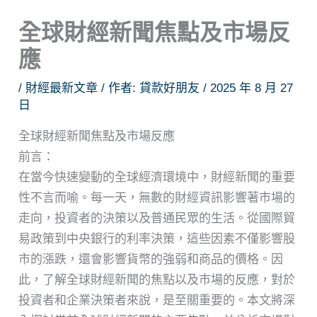
全球財經新聞焦點及市場反
應
/
財經最新文章
/ 作者:
貸款好朋友
/
2025 年 8 月 27
日
全球財經新聞焦點及市場反應
前言：
在當今快速變動的全球經濟環境中，財經新聞的重要
性不言而喻。每一天，無數的財經資訊影響著市場的
走向，投資者的決策以及普通民眾的生活。從國際貿
易政策到中央銀行的利率決策，這些因素不僅影響股
市的漲跌，還會影響貨幣的強弱和商品的價格。因
此，了解全球財經新聞的焦點以及市場的反應，對於
投資者和企業決策者來說，是至關重要的。本文將深