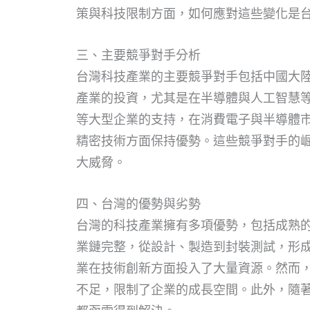
策與科技限制方面，如何應對這些變化是
三、主要競爭對手分析
台灣科技產業的主要競爭對手包括中國大
產業的投資，尤其是在半導體與人工智慧
等大型企業的支持，在消費電子與半導體
精密技術方面保持優勢。這些競爭對手的
大威脅。
四、台灣的優勢與劣勢
台灣的科技產業擁有多項優勢，包括成熟
業鏈完整，從設計、製造到封裝測試，形
業在技術創新方面投入了大量資源。然而
不足，限制了企業的成長空間。此外，隨