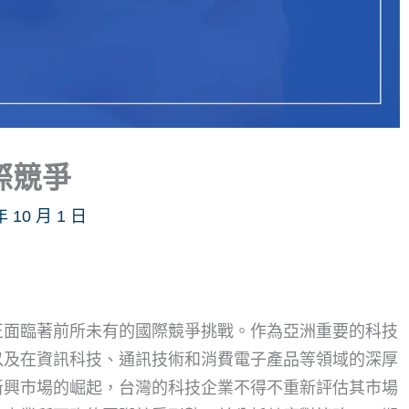
際競爭
年 10 月 1 日
正面臨著前所未有的國際競爭挑戰。作為亞洲重要的科技
以及在資訊科技、通訊技術和消費電子產品等領域的深厚
新興市場的崛起，台灣的科技企業不得不重新評估其市場