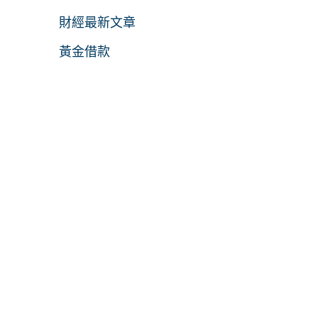
財經最新文章
黃金借款