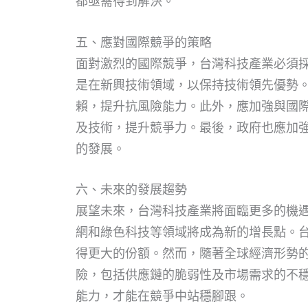
都亟需得到解決。
五、應對國際競爭的策略
面對激烈的國際競爭，台灣科技產業必須
是在新興技術領域，以保持技術領先優勢
賴，提升抗風險能力。此外，應加強與國
及技術，提升競爭力。最後，政府也應加
的發展。
六、未來的發展趨勢
展望未來，台灣科技產業將面臨更多的機
網和綠色科技等領域將成為新的增長點。
得更大的份額。然而，隨著全球經濟形勢
險，包括供應鏈的脆弱性及市場需求的不
能力，才能在競爭中站穩腳跟。