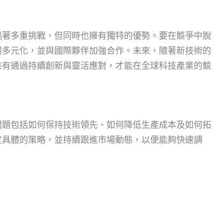
臨著多重挑戰，但同時也擁有獨特的優勢。要在競爭中脫
場多元化，並與國際夥伴加強合作。未來，隨著新技術的
唯有通過持續創新與靈活應對，才能在全球科技產業的競
問題包括如何保持技術領先、如何降低生產成本及如何拓
定具體的策略，並持續跟進市場動態，以便能夠快速調