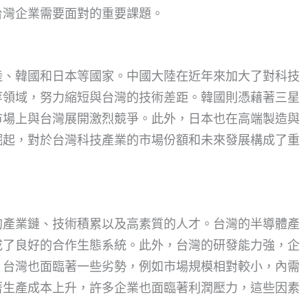
台灣企業需要面對的重要課題。
陸、韓國和日本等國家。中國大陸在近年來加大了對科技
等領域，努力縮短與台灣的技術差距。韓國則憑藉著三星
市場上與台灣展開激烈競爭。此外，日本也在高端製造與
崛起，對於台灣科技產業的市場份額和未來發展構成了重
的產業鏈、技術積累以及高素質的人才。台灣的半導體產
成了良好的合作生態系統。此外，台灣的研發能力強，企
，台灣也面臨著一些劣勢，例如市場規模相對較小，內需
著生產成本上升，許多企業也面臨著利潤壓力，這些因素