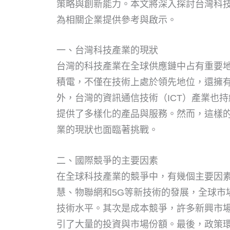
策略與創新能力。本文將深入探討台灣科
為相關企業提供參考與啟示。
一、台灣科技產業的現狀
台灣的科技產業在全球供應鏈中占有重要
積電，不僅在技術上處於領先地位，還擁
外，台灣的資訊通信技術（ICT）產業也
提供了多樣化的產品與服務。然而，這樣
業的現狀也面臨著挑戰。
二、國際競爭的主要因素
在全球科技產業的競爭中，有幾個主要因
慧、物聯網和5G等新技術的發展，全球市
技術水平。其次是成本競爭，許多新興市
引了大量的投資與市場份額。最後，政策