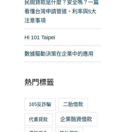
民間貸款是什麼？安全嗎？一篇
看懂台灣申請管道、利率與5大
注意事項
Hi 101 Taipei
數據驅動決策在企業中的應用
熱門標籤
二胎借款
165反詐騙
企業融資借款
代書貸款