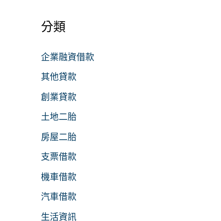
分類
企業融資借款
其他貸款
創業貸款
土地二胎
房屋二胎
支票借款
機車借款
汽車借款
生活資訊