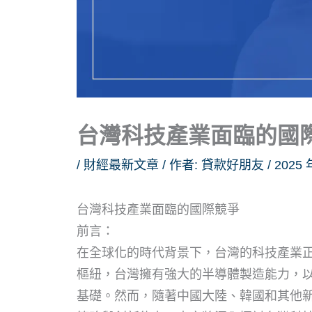
台灣科技產業面臨的國
/
財經最新文章
/ 作者:
貸款好朋友
/
2025 
台灣科技產業面臨的國際競爭
前言：
在全球化的時代背景下，台灣的科技產業
樞紐，台灣擁有強大的半導體製造能力，
基礎。然而，隨著中國大陸、韓國和其他