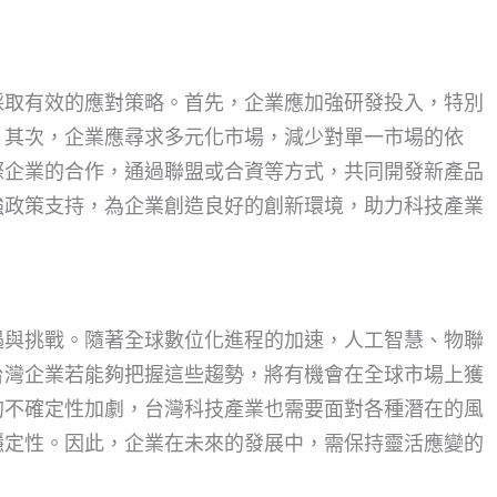
採取有效的應對策略。首先，企業應加強研發投入，特別
。其次，企業應尋求多元化市場，減少對單一市場的依
際企業的合作，通過聯盟或合資等方式，共同開發新產品
強政策支持，為企業創造良好的創新環境，助力科技產業
遇與挑戰。隨著全球數位化進程的加速，人工智慧、物聯
台灣企業若能夠把握這些趨勢，將有機會在全球市場上獲
的不確定性加劇，台灣科技產業也需要面對各種潛在的風
穩定性。因此，企業在未來的發展中，需保持靈活應變的