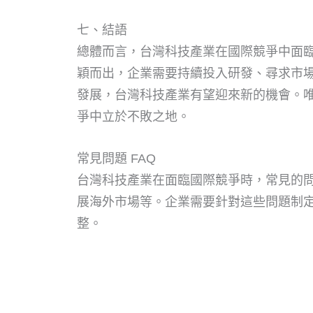
七、結語
總體而言，台灣科技產業在國際競爭中面
穎而出，企業需要持續投入研發、尋求市
發展，台灣科技產業有望迎來新的機會。
爭中立於不敗之地。
常見問題 FAQ
台灣科技產業在面臨國際競爭時，常見的
展海外市場等。企業需要針對這些問題制
整。