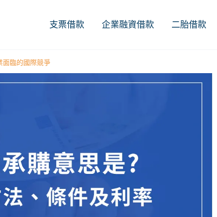
支票借款
企業融資借款
二胎借款
業面臨的國際競爭