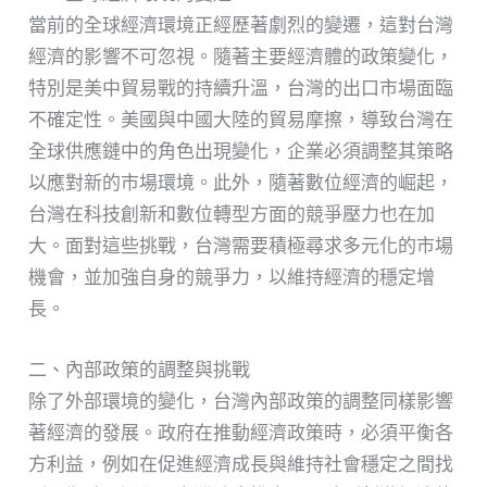
當前的全球經濟環境正經歷著劇烈的變遷，這對台灣
經濟的影響不可忽視。隨著主要經濟體的政策變化，
特別是美中貿易戰的持續升溫，台灣的出口市場面臨
不確定性。美國與中國大陸的貿易摩擦，導致台灣在
全球供應鏈中的角色出現變化，企業必須調整其策略
以應對新的市場環境。此外，隨著數位經濟的崛起，
台灣在科技創新和數位轉型方面的競爭壓力也在加
大。面對這些挑戰，台灣需要積極尋求多元化的市場
機會，並加強自身的競爭力，以維持經濟的穩定增
長。
二、內部政策的調整與挑戰
除了外部環境的變化，台灣內部政策的調整同樣影響
著經濟的發展。政府在推動經濟政策時，必須平衡各
方利益，例如在促進經濟成長與維持社會穩定之間找