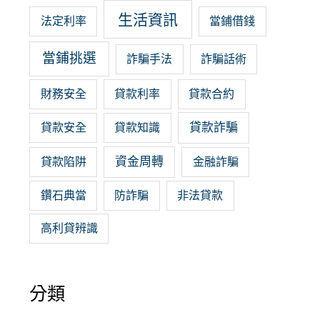
生活資訊
法定利率
當鋪借錢
當鋪挑選
詐騙手法
詐騙話術
財務安全
貸款利率
貸款合約
貸款詐騙
貸款安全
貸款知識
資金周轉
貸款陷阱
金融詐騙
鑽石典當
防詐騙
非法貸款
高利貸辨識
分類