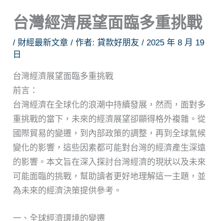
台灣經濟展望面臨多重挑戰
/
財經最新文章
/ 作者:
貸款好朋友
/
2025 年 8 月 19
日
台灣經濟展望面臨多重挑戰
前言：
台灣經濟在全球化的浪潮中持續發展，然而，面對多
重挑戰的當下，未來的經濟展望卻顯得格外複雜。從
國際貿易的變遷，到內部政策的調整，再到全球氣候
變化的影響，這些因素都可能對台灣的經濟產生深遠
的影響。本文旨在深入探討台灣經濟的現狀以及未來
可能面臨的挑戰，幫助讀者更好地理解這一主題，並
為未來的經濟決策提供參考。
一、全球經濟環境的變遷