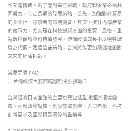
也充滿機遇。為了應對這些挑戰，政府和企業必須共
同努力，制定長期的發展策略。首先，加強對外貿易
的多元化，尋求新的市場機會。其次，提升內部產業
的競爭力，尤其是在科技創新方面的投資。最後，重
視環境保護與可持續發展，確保經濟成長不以犧牲環
境為代價。透過這些策略，台灣將能更加穩健地面對
未來的經濟挑戰。
常見問題 FAQ
1. 台灣經濟目前面臨哪些主要挑戰？
台灣經濟目前面臨的主要挑戰包括全球經濟環境變
遷、內部政策調整、氣候變遷影響、人口老化、科技
創新需求及國際貿易關係的重構等。