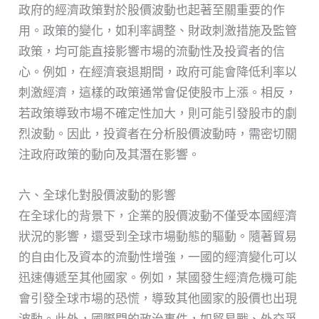
政府的經濟政策對於股價波動也起著至關重要的作
用。政策的變化，如利率調整、財政刺激措施及監管
政策，均可能直接影響市場的流動性及投資者的信
心。例如，在經濟衰退期間，政府可能會降低利率以
刺激經濟，這樣的政策通常會促使股市上漲。相反，
若政策導致市場不確定性加大，則可能引發股市的劇
烈波動。因此，投資者在分析股價波動時，需密切關
注政府政策的動向及其潛在影響。
六、全球化對股價波動的影響
在全球化的背景下，企業的股價波動不僅受本國經濟
狀況的影響，還受到全球市場動態的驅動。隨著貿易
的自由化及資本的流動性增強，一國的經濟變化可以
迅速傳遞至其他國家。例如，某國發生經濟危機可能
會引發全球市場的恐慌，導致其他國家的股價也出現