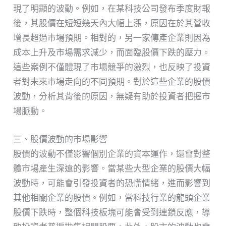
現了明顯的波動。例如，在某科技公司發布季度財報
後，其股價在短短幾天內大幅上漲，原因在於其營收
增長超過市場預期。相對的，另一家傳產企業則因為
成本上升及市場需求減少，而面臨股價下跌的壓力。
這些案例不僅體現了市場競爭的激烈，也反映了投資
者對未來市場走向的不同預期。對於這些企業的股價
波動，分析其背後的原因，無疑有助於投資者把握市
場脈動。
三、股價波動的市場影響
股價的波動不僅影響個別企業的資本運作，還會對整
體市場產生深遠的影響。當某些大型企業的股價大幅
波動時，可能會引發投資者的恐慌情緒，進而影響到
其他相關企業的股價。例如，當科技行業的龍頭企業
股價下跌時，整個科技板塊可能會受到連鎖反應，導