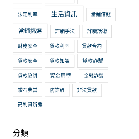
生活資訊
法定利率
當鋪借錢
當鋪挑選
詐騙手法
詐騙話術
財務安全
貸款利率
貸款合約
貸款詐騙
貸款安全
貸款知識
資金周轉
貸款陷阱
金融詐騙
鑽石典當
防詐騙
非法貸款
高利貸辨識
分類