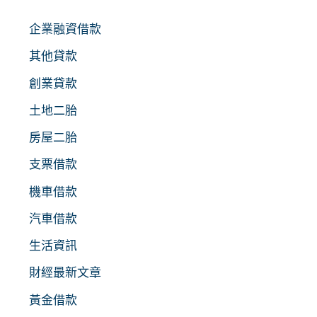
企業融資借款
其他貸款
創業貸款
土地二胎
房屋二胎
支票借款
機車借款
汽車借款
生活資訊
財經最新文章
黃金借款