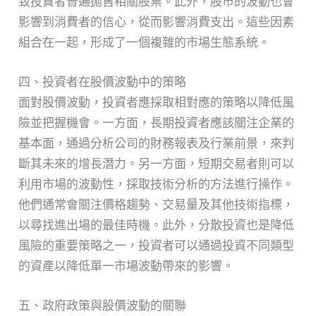
致投資者普遍拋售相關股票。此外，股市的波動也會
影響到消費者的信心，從而影響消費支出。這些因素
組合在一起，形成了一個複雜的市場生態系統。
四、投資者在股價波動中的策略
面對股價波動，投資者應採取相對應的策略以降低風
險並把握機會。一方面，長期投資者應該關注企業的
基本面，通過分析公司的財務報表及行業前景，來判
斷其未來的增長潛力。另一方面，短期交易者則可以
利用市場的波動性，採取技術分析的方法進行操作。
他們通常會關注價格趨勢、交易量及其他技術指標，
以尋找進出場的最佳時機。此外，分散投資也是降低
風險的重要策略之一，投資者可以通過投資不同類型
的資產以降低單一市場波動帶來的影響。
五、政府政策與股價波動的關聯