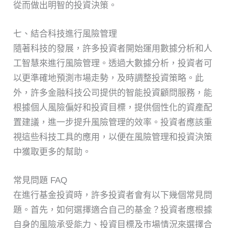
從而做出明智的投資決策。
七、結合科技進行風險管理
隨著科技的發展，許多投資者開始運用數據分析和人
工智慧來進行風險管理。透過大數據分析，投資者可
以更準確地預測市場走勢，及時調整投資策略。此
外，許多金融科技公司提供的智能投資顧問服務，能
根據個人風險偏好和投資目標，提供個性化的資產配
置建議，進一步提升風險管理的效率。投資者應該重
視這些科技工具的應用，以便在風險管理和投資決策
中獲取更多的幫助。
常見問題 FAQ
在進行基金投資時，許多投資者會有以下幾個常見問
題。首先，如何選擇適合自己的基金？投資者應根據
自身的風險承受能力、投資目標及市場情況來選擇合