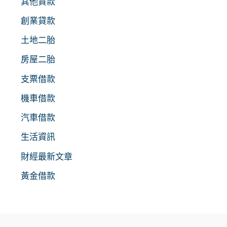
其他貸款
創業貸款
土地二胎
房屋二胎
支票借款
機車借款
汽車借款
生活資訊
財經最新文章
黃金借款