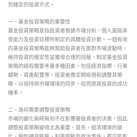
到穩定的投資方式。
一、基金投資策略的重要性
基金投資策略是指投資者根據市場分析、個人風險承
受能力及投資目標所制定的具體投資計劃。一個有效
的基金投資策略能夠幫助投資者在面對市場波動時，
維持投資的穩定性並獲得合理的回報。制定基金投資
策略的過程需要考量多種因素，包括經濟指標、行業
趨勢、資產配置等。投資者應定期檢視和調整其策
略，以保持與市場環境的同步，從而提高投資的成功
機率。
二、為何需要調整投資策略
市場的變化無時無刻不在影響著投資者的決策，因此
調整投資策略變得尤為重要。首先，經濟環境的變
化，例如通貨膨脹、利率變動及政治事件，都可能影