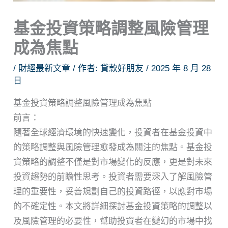
基金投資策略調整風險管理
成為焦點
/
財經最新文章
/ 作者:
貸款好朋友
/
2025 年 8 月 28
日
基金投資策略調整風險管理成為焦點
前言：
隨著全球經濟環境的快速變化，投資者在基金投資中
的策略調整與風險管理愈發成為關注的焦點。基金投
資策略的調整不僅是對市場變化的反應，更是對未來
投資趨勢的前瞻性思考。投資者需要深入了解風險管
理的重要性，妥善規劃自己的投資路徑，以應對市場
的不確定性。本文將詳細探討基金投資策略的調整以
及風險管理的必要性，幫助投資者在變幻的市場中找