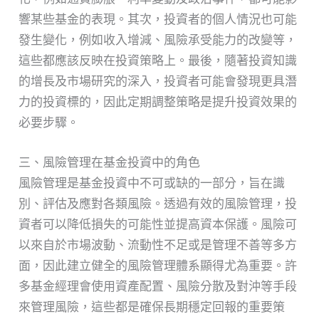
響某些基金的表現。其次，投資者的個人情況也可能
發生變化，例如收入增減、風險承受能力的改變等，
這些都應該反映在投資策略上。最後，隨著投資知識
的增長及市場研究的深入，投資者可能會發現更具潛
力的投資標的，因此定期調整策略是提升投資效果的
必要步驟。
三、風險管理在基金投資中的角色
風險管理是基金投資中不可或缺的一部分，旨在識
別、評估及應對各類風險。透過有效的風險管理，投
資者可以降低損失的可能性並提高資本保護。風險可
以來自於市場波動、流動性不足或是管理不善等多方
面，因此建立健全的風險管理體系顯得尤為重要。許
多基金經理會使用資產配置、風險分散及對沖等手段
來管理風險，這些都是確保長期穩定回報的重要策