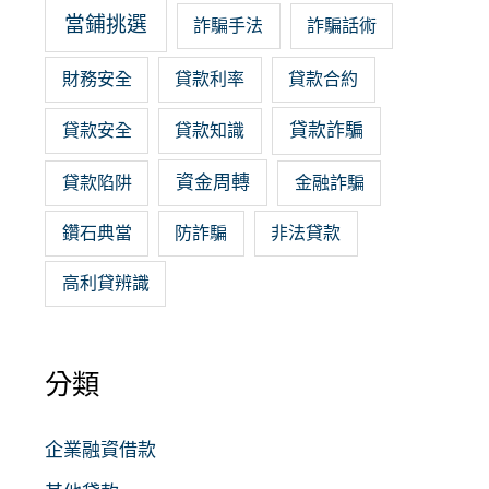
當鋪挑選
詐騙手法
詐騙話術
財務安全
貸款利率
貸款合約
貸款詐騙
貸款安全
貸款知識
資金周轉
貸款陷阱
金融詐騙
鑽石典當
防詐騙
非法貸款
高利貸辨識
分類
企業融資借款