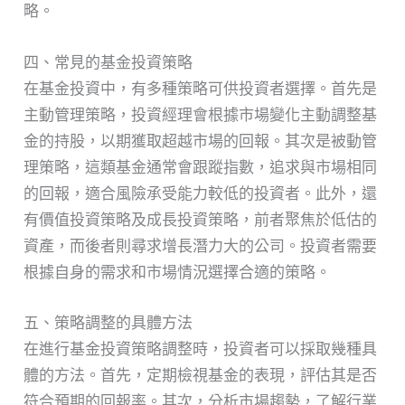
略。
四、常見的基金投資策略
在基金投資中，有多種策略可供投資者選擇。首先是
主動管理策略，投資經理會根據市場變化主動調整基
金的持股，以期獲取超越市場的回報。其次是被動管
理策略，這類基金通常會跟蹤指數，追求與市場相同
的回報，適合風險承受能力較低的投資者。此外，還
有價值投資策略及成長投資策略，前者聚焦於低估的
資產，而後者則尋求增長潛力大的公司。投資者需要
根據自身的需求和市場情況選擇合適的策略。
五、策略調整的具體方法
在進行基金投資策略調整時，投資者可以採取幾種具
體的方法。首先，定期檢視基金的表現，評估其是否
符合預期的回報率。其次，分析市場趨勢，了解行業