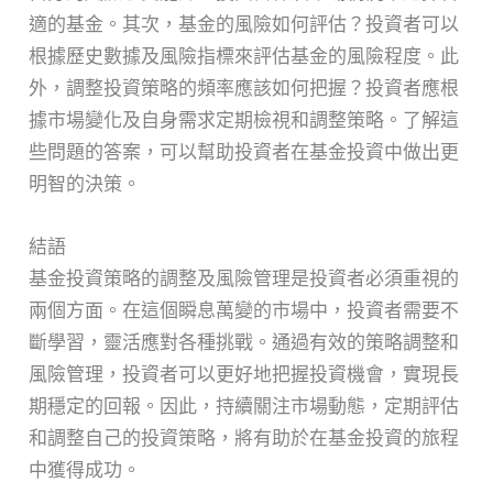
適的基金。其次，基金的風險如何評估？投資者可以
根據歷史數據及風險指標來評估基金的風險程度。此
外，調整投資策略的頻率應該如何把握？投資者應根
據市場變化及自身需求定期檢視和調整策略。了解這
些問題的答案，可以幫助投資者在基金投資中做出更
明智的決策。
結語
基金投資策略的調整及風險管理是投資者必須重視的
兩個方面。在這個瞬息萬變的市場中，投資者需要不
斷學習，靈活應對各種挑戰。通過有效的策略調整和
風險管理，投資者可以更好地把握投資機會，實現長
期穩定的回報。因此，持續關注市場動態，定期評估
和調整自己的投資策略，將有助於在基金投資的旅程
中獲得成功。