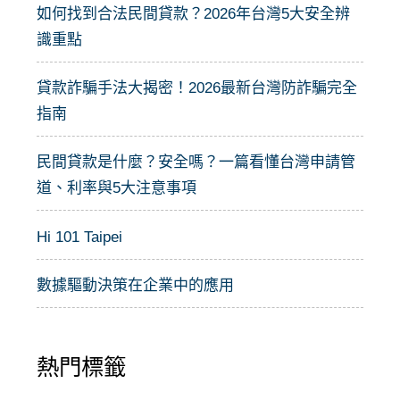
:
如何找到合法民間貸款？2026年台灣5大安全辨
識重點
貸款詐騙手法大揭密！2026最新台灣防詐騙完全
指南
民間貸款是什麼？安全嗎？一篇看懂台灣申請管
道、利率與5大注意事項
Hi 101 Taipei
數據驅動決策在企業中的應用
熱門標籤