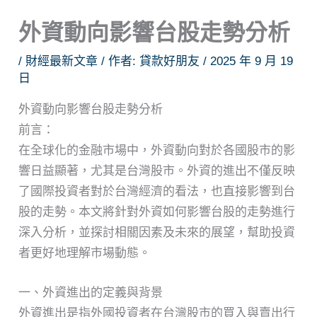
外資動向影響台股走勢分析
/
財經最新文章
/ 作者:
貸款好朋友
/
2025 年 9 月 19
日
外資動向影響台股走勢分析
前言：
在全球化的金融市場中，外資動向對於各國股市的影
響日益顯著，尤其是台灣股市。外資的進出不僅反映
了國際投資者對於台灣經濟的看法，也直接影響到台
股的走勢。本文將針對外資如何影響台股的走勢進行
深入分析，並探討相關因素及未來的展望，幫助投資
者更好地理解市場動態。
一、外資進出的定義與背景
外資進出是指外國投資者在台灣股市的買入與賣出行