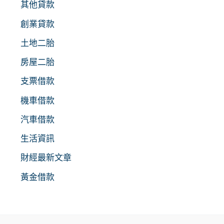
其他貸款
創業貸款
土地二胎
房屋二胎
支票借款
機車借款
汽車借款
生活資訊
財經最新文章
黃金借款