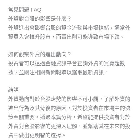
常見問題 FAQ
外資對台股的影響是什麼？
外資進出會影響台股的資金流動與市場情緒，通常外
資買入會推升股市，而賣出則可能導致市場下跌。
如何觀察外資的進出動向？
投資者可以透過金融資訊平台查詢外資的買賣超數
據，並關注相關新聞報導以獲取最新資訊。
結語
外資動向對於台股走勢的影響不可小覷，了解外資的
進出行為及其背後的原因，對於投資者在市場中的決
策至關重要。透過本篇分析，希望能提供投資者對於
外資對台股影響的更深入理解，並幫助其在未來的投
資中做出更明智的選擇。