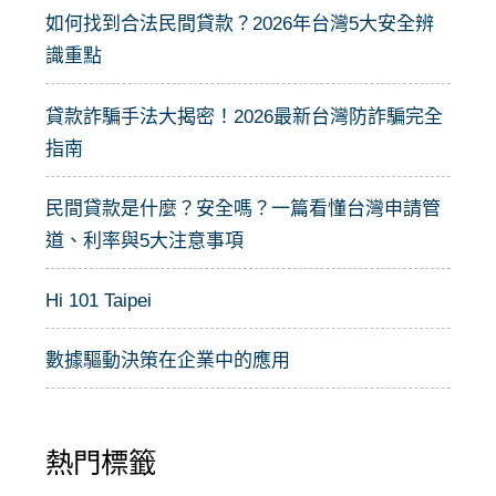
:
如何找到合法民間貸款？2026年台灣5大安全辨
識重點
貸款詐騙手法大揭密！2026最新台灣防詐騙完全
指南
民間貸款是什麼？安全嗎？一篇看懂台灣申請管
道、利率與5大注意事項
Hi 101 Taipei
數據驅動決策在企業中的應用
熱門標籤