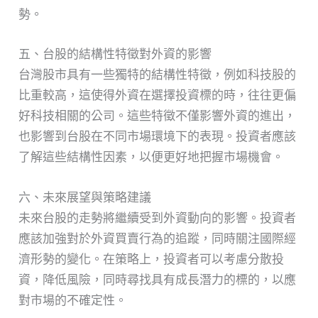
勢。
五、台股的結構性特徵對外資的影響
台灣股市具有一些獨特的結構性特徵，例如科技股的
比重較高，這使得外資在選擇投資標的時，往往更偏
好科技相關的公司。這些特徵不僅影響外資的進出，
也影響到台股在不同市場環境下的表現。投資者應該
了解這些結構性因素，以便更好地把握市場機會。
六、未來展望與策略建議
未來台股的走勢將繼續受到外資動向的影響。投資者
應該加強對於外資買賣行為的追蹤，同時關注國際經
濟形勢的變化。在策略上，投資者可以考慮分散投
資，降低風險，同時尋找具有成長潛力的標的，以應
對市場的不確定性。