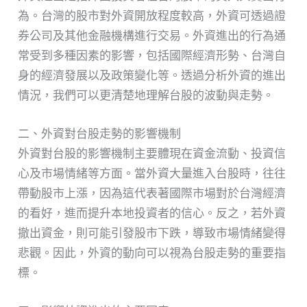
為。台灣的股市對外資開放程度較高，外資可透過證
券公司及其他金融機構進行交易。外資進出的行為通
常受到多種因素的影響，包括國際經濟形勢、台灣自
身的經濟發展以及政策變化等。透過分析外資的進出
情況，我們可以更清楚地理解台股的波動與走勢。
二、外資對台股走勢的影響機制
外資對台股的影響機制主要體現在資金流動、投資信
心及市場情緒等方面。當外資大量進入台股時，往往
帶動股市上漲，因為這代表著國際市場對於台灣經濟
的看好，進而提升本地投資者的信心。反之，若外資
撤出資金，則可能引發股市下跌，導致市場情緒變得
悲觀。因此，外資的動向可以視為台股走勢的重要指
標。