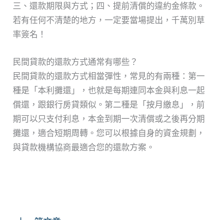
三、還款期限與方式；四、提前清償的違約金條款。
若有任何不清楚的地方，一定要當場提出，千萬別草
率簽名！
民間貸款的還款方式通常有哪些？
民間貸款的還款方式相當彈性，常見的有兩種：第一
種是「本利攤還」，也就是每期連同本金與利息一起
償還，跟銀行房貸類似。第二種是「按月繳息」，前
期可以只支付利息，本金到期一次清償或之後再分期
攤還，適合短期周轉。您可以根據自身的資金規劃，
與貸款機構協商最適合您的還款方案。