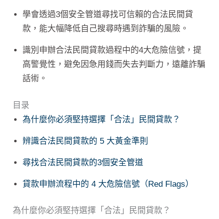
學會透過3個安全管道尋找可信賴的合法民間貸
款，能大幅降低自己搜尋時遇到詐騙的風險。
識別申辦合法民間貸款過程中的4大危險信號，提
高警覺性，避免因急用錢而失去判斷力，遠離詐騙
話術。
目录
為什麼你必須堅持選擇「合法」民間貸款？
辨識合法民間貸款的 5 大黃金準則
尋找合法民間貸款的3個安全管道
貸款申辦流程中的 4 大危險信號（Red Flags）
為什麼你必須堅持選擇「合法」民間貸款？