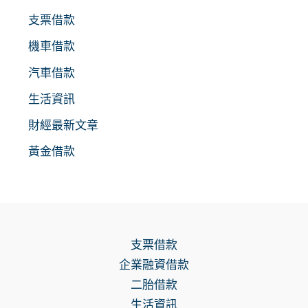
支票借款
機車借款
汽車借款
生活資訊
財經最新文章
黃金借款
支票借款
企業融資借款
二胎借款
生活資訊