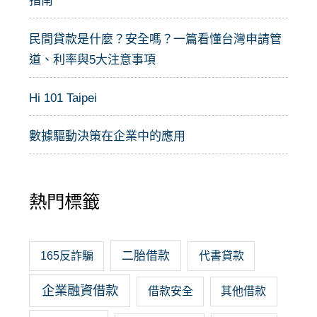
指南
民間貸款是什麼？安全嗎？一篇看懂台灣申請管
道、利率與5大注意事項
Hi 101 Taipei
數據驅動決策在企業中的應用
熱門標籤
二胎借款
165反詐騙
代書貸款
企業融資借款
借款安全
其他借款