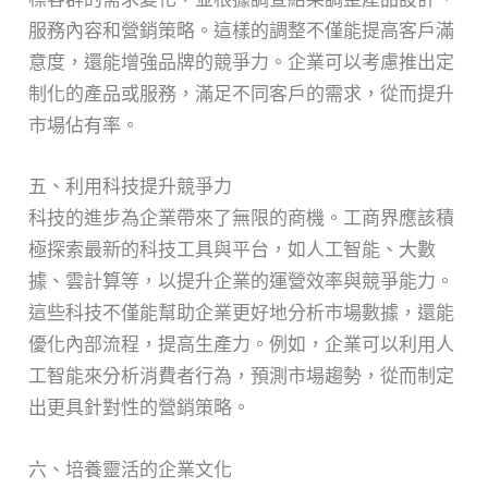
服務內容和營銷策略。這樣的調整不僅能提高客戶滿
意度，還能增強品牌的競爭力。企業可以考慮推出定
制化的產品或服務，滿足不同客戶的需求，從而提升
市場佔有率。
五、利用科技提升競爭力
科技的進步為企業帶來了無限的商機。工商界應該積
極探索最新的科技工具與平台，如人工智能、大數
據、雲計算等，以提升企業的運營效率與競爭能力。
這些科技不僅能幫助企業更好地分析市場數據，還能
優化內部流程，提高生產力。例如，企業可以利用人
工智能來分析消費者行為，預測市場趨勢，從而制定
出更具針對性的營銷策略。
六、培養靈活的企業文化