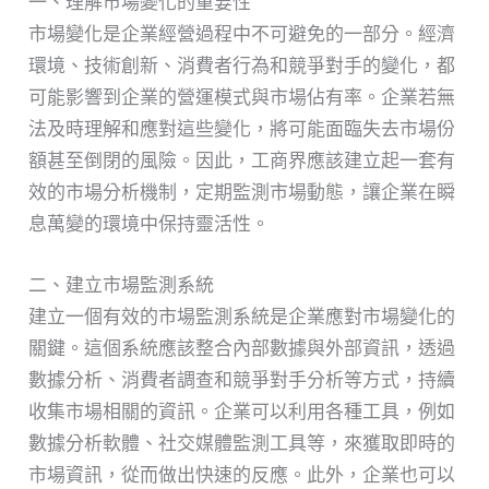
一、理解市場變化的重要性
市場變化是企業經營過程中不可避免的一部分。經濟
環境、技術創新、消費者行為和競爭對手的變化，都
可能影響到企業的營運模式與市場佔有率。企業若無
法及時理解和應對這些變化，將可能面臨失去市場份
額甚至倒閉的風險。因此，工商界應該建立起一套有
效的市場分析機制，定期監測市場動態，讓企業在瞬
息萬變的環境中保持靈活性。
二、建立市場監測系統
建立一個有效的市場監測系統是企業應對市場變化的
關鍵。這個系統應該整合內部數據與外部資訊，透過
數據分析、消費者調查和競爭對手分析等方式，持續
收集市場相關的資訊。企業可以利用各種工具，例如
數據分析軟體、社交媒體監測工具等，來獲取即時的
市場資訊，從而做出快速的反應。此外，企業也可以