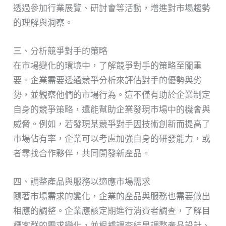
透過參加行業展覽、研討會等活動，增進對市場趨勢
的理解與洞察。
三、分析競爭對手的策略
在市場變化的環境中，了解競爭對手的策略至關重
要。企業需要透過競爭分析來評估對手的優勢與劣
勢，並觀察他們的市場行為。這不僅有助於企業制定
自身的競爭策略，還能幫助企業發現市場中的機會與
威脅。例如，若發現某競爭對手因技術創新而提高了
市場佔有率，企業可以考慮加強自身的研發能力，或
者尋找合作夥伴，共同開發新產品。
四、調整產品與服務以適應市場需求
隨著市場需求的變化，企業的產品與服務也需要做出
相應的調整。企業應該定期進行消費者調查，了解目
標客群的需求變化，並根據調查結果調整產品設計、