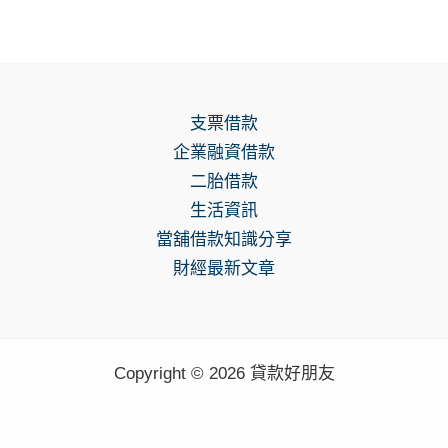
支票借款
企業融資借款
二胎借款
生活資訊
當舖借款知識分享
財經最新文章
Copyright © 2026 貸款好朋友