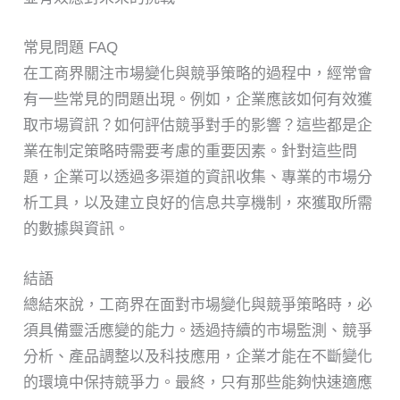
常見問題 FAQ
在工商界關注市場變化與競爭策略的過程中，經常會
有一些常見的問題出現。例如，企業應該如何有效獲
取市場資訊？如何評估競爭對手的影響？這些都是企
業在制定策略時需要考慮的重要因素。針對這些問
題，企業可以透過多渠道的資訊收集、專業的市場分
析工具，以及建立良好的信息共享機制，來獲取所需
的數據與資訊。
結語
總結來說，工商界在面對市場變化與競爭策略時，必
須具備靈活應變的能力。透過持續的市場監測、競爭
分析、產品調整以及科技應用，企業才能在不斷變化
的環境中保持競爭力。最終，只有那些能夠快速適應