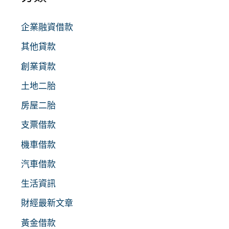
企業融資借款
其他貸款
創業貸款
土地二胎
房屋二胎
支票借款
機車借款
汽車借款
生活資訊
財經最新文章
黃金借款