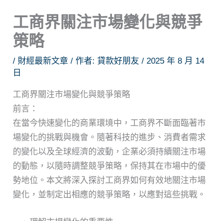
工商界關注市場變化與競爭
策略
/
財經最新文章
/ 作者:
貸款好朋友
/
2025 年 8 月 14
日
工商界關注市場變化與競爭策略
前言：
在當今快速變化的商業環境中，工商界不斷面臨著市
場變化的挑戰與機會。隨著科技的進步、消費者需求
的變化以及全球經濟的波動，企業必須持續關注市場
的動態，以隨時調整競爭策略，保持其在市場中的優
勢地位。本文將深入探討工商界如何有效地關注市場
變化，並制定出相應的競爭策略，以應對這些挑戰。