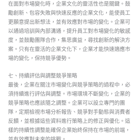
在面對市場變化時，企業文化的靈活性也是關鍵。鼓
勵創新、包容失敗與快速反應的企業文化，能使員工
更願意提出新想法，並有效應對市場的變化。企業可
以通過培訓與內部溝通，提升員工對市場變化的敏感
度，並鼓勵團隊合作，集思廣益，尋找創新的解決方
案。只有在靈活的企業文化下，企業才能快速適應市
場的變化，保持競爭優勢。
七、持續評估與調整競爭策略
最後，企業在關注市場變化與競爭策略的過程中，必
須持續進行評估與調整。市場環境不斷變化，企業的
競爭策略也應該隨之調整。企業可以設立專門的團
隊，定期檢視市場分析報告、競爭對手動態與消費者
反饋，並根據這些資料進行策略上的修正與優化。這
樣的持續性調整能確保企業始終保持在市場的前端，
並有效應對未來的挑戰。