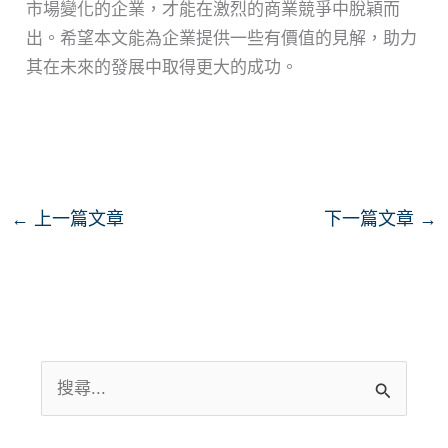
市場變化的企業，才能在激烈的商業競爭中脫穎而
出。希望本文能為企業提供一些有價值的見解，助力
其在未來的發展中取得更大的成功。
←
上一篇文章
下一篇文章
→
搜
尋
關