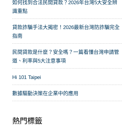
:
如何找到合法民間貸款？2026年台灣5大安全辨
識重點
貸款詐騙手法大揭密！2026最新台灣防詐騙完全
指南
民間貸款是什麼？安全嗎？一篇看懂台灣申請管
道、利率與5大注意事項
Hi 101 Taipei
數據驅動決策在企業中的應用
熱門標籤