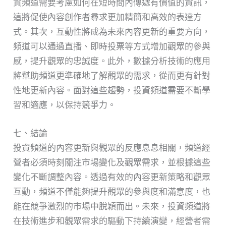
資頻道需要考慮如何在短時間內傳遞有價值的資訊，
這將促使內容創作者尋求更加精簡和高效的表達方
式。其次，互動性將成為未來內容更新的重要方向，
頻道可以通過直播、即時投票等方式增加觀眾的參與
感，提升觀眾的忠誠度。此外，數據分析技術的應用
將幫助頻道更準確地了解觀眾的需求，從而更有針對
性地更新內容。面對這些趨勢，投資頻道需要不斷學
習和適應，以保持競爭力。
七、結論
投資頻道的內容更新與觀眾的反應息息相關，頻道經
營者必須時刻關注市場變化及觀眾需求，並根據這些
變化不斷調整內容。透過有效的內容更新策略和觀眾
互動，頻道不僅能夠提升觀眾的參與度和滿意度，也
能在競爭激烈的市場中脫穎而出。未來，投資頻道將
在技術進步和觀眾需求的驅動下持續演變，經營者需