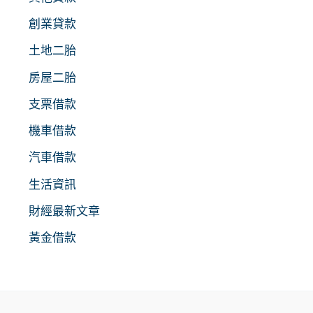
創業貸款
土地二胎
房屋二胎
支票借款
機車借款
汽車借款
生活資訊
財經最新文章
黃金借款