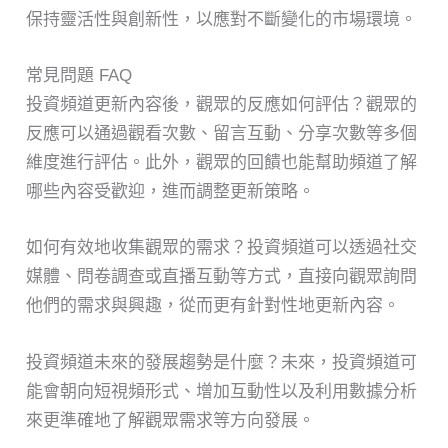
保持靈活性與創新性，以應對不斷變化的市場環境。
常見問題 FAQ
投資頻道更新內容後，觀眾的反應如何評估？觀眾的
反應可以通過觀看次數、留言互動、分享次數等多個
維度進行評估。此外，觀眾的回饋也能幫助頻道了解
哪些內容受歡迎，進而調整更新策略。
如何有效地收集觀眾的需求？投資頻道可以透過社交
媒體、問卷調查或直播互動等方式，直接向觀眾詢問
他們的需求與興趣，從而更有針對性地更新內容。
投資頻道未來的發展趨勢是什麼？未來，投資頻道可
能會朝向短視頻形式、增加互動性以及利用數據分析
來更準確地了解觀眾需求等方向發展。