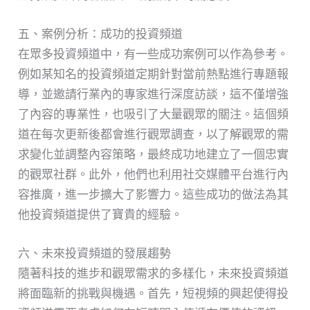
五、案例分析：成功的投資頻道
在眾多投資頻道中，有一些成功案例可以作為參考。
例如某知名的投資頻道定期針對當前熱點進行專題報
導，並邀請行業內的專家進行深度訪談，這不僅增強
了內容的專業性，也吸引了大量觀眾的關注。這個頻
道在每次更新後都會進行觀眾調查，以了解觀眾的需
求變化並調整內容策略，最終成功地建立了一個忠實
的觀眾社群。此外，他們也利用社交媒體平台進行內
容推廣，進一步擴大了影響力。這些成功的做法為其
他投資頻道提供了寶貴的經驗。
六、未來投資頻道的發展趨勢
隨著科技的進步和觀眾需求的多樣化，未來投資頻道
將面臨新的挑戰與機遇。首先，短視頻的興起使得投