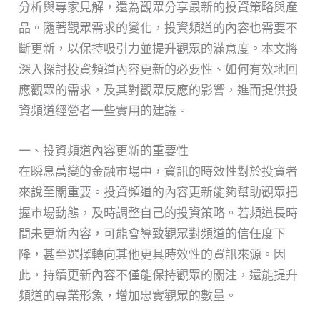
分析與專家見解，還為觀眾分享最新的投資策略與產
品。隨著觀眾需求的變化，投資頻道的內容也需要不
斷更新，以保持吸引力並提升觀眾的滿意度。本文將
深入探討投資頻道內容更新的必要性、如何有效地回
應觀眾的需求，及其對觀眾反應的影響，進而提供投
資頻道經營者一些實用的建議。
一、投資頻道內容更新的重要性
在瞬息萬變的金融市場中，資訊的時效性對於投資者
來說至關重要。投資頻道的內容更新能夠幫助觀眾把
握市場動態，及時調整自己的投資策略。若頻道長時
間未更新內容，可能會導致觀眾對頻道的信任度下
降，甚至選擇轉向其他更具時效性的資訊來源。因
此，持續更新內容不僅能保持觀眾的關注，還能提升
頻道的專業形象，增加忠實觀眾的數量。