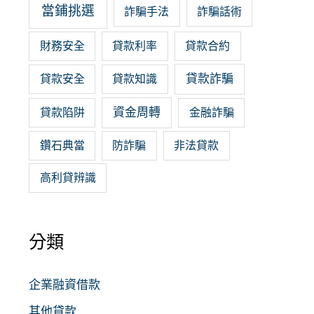
當鋪挑選
詐騙手法
詐騙話術
財務安全
貸款利率
貸款合約
貸款詐騙
貸款安全
貸款知識
資金周轉
貸款陷阱
金融詐騙
鑽石典當
防詐騙
非法貸款
高利貸辨識
分類
企業融資借款
其他貸款