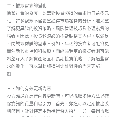
二、觀眾需求的變化
隨著社會的發展，觀眾對投資頻道的需求也日益多元
化。許多觀眾不僅希望獲得市場趨勢的分析，還渴望
了解更具體的投資策略、風險管理技巧及心理素質的
培養。因此，投資頻道必須不斷調整其內容，以滿足
不同觀眾群體的需求。例如，年輕的投資者可能會更
關注新興市場和科技股，而經驗豐富的投資者則可能
希望深入了解資產配置和長期投資策略。了解這些需
求的變化，可以幫助頻道制定針對性的內容更新計
劃。
三、如何有效更新內容
投資頻道在進行內容更新時，可以採取多種方法以確
保資訊的質量和吸引力。首先，頻道可以定期推出系
列節目，針對特定主題進行深入探討，如「每週市場