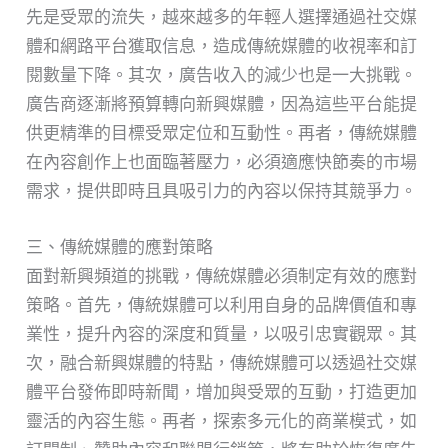
先是受眾的流失，越來越多的年輕人選擇通過社交媒
體和網路平台獲取信息，造成傳統媒體的收視率和訂
閱數量下降。其次，廣告收入的減少也是一大挑戰。
廣告商逐漸將預算轉向新興媒體，因為這些平台能提
供更精準的目標受眾定位和互動性。再者，傳統媒體
在內容創作上也面臨著壓力，必須適應快節奏的市場
需求，提供即時且具吸引力的內容以保持其競爭力。
三、傳統媒體的應對策略
面對新興頻道的挑戰，傳統媒體必須制定有效的應對
策略。首先，傳統媒體可以利用自身的品牌價值和專
業性，提升內容的深度和質量，以吸引忠實觀眾。其
次，融合新興媒體的特點，傳統媒體可以透過社交媒
體平台發佈即時新聞，增加與受眾的互動，打造更加
靈活的內容生態。再者，探索多元化的商業模式，如