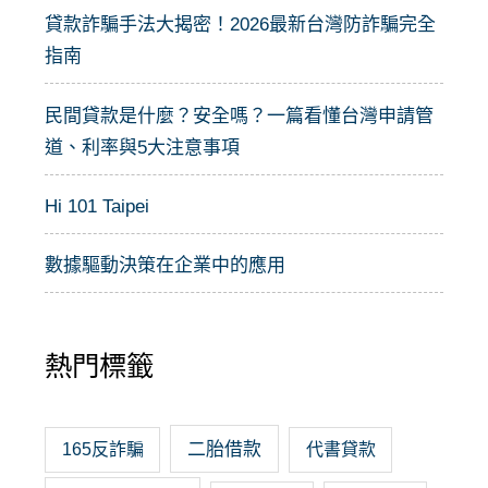
貸款詐騙手法大揭密！2026最新台灣防詐騙完全
指南
民間貸款是什麼？安全嗎？一篇看懂台灣申請管
道、利率與5大注意事項
Hi 101 Taipei
數據驅動決策在企業中的應用
熱門標籤
二胎借款
165反詐騙
代書貸款