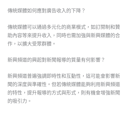
傳統媒體如何應對廣告收入的下降？
傳統媒體可以通過多元化的商業模式，如訂閱制和贊
助內容等來提升收入，同時也需加強與新興媒體的合
作，以擴大受眾群體。
新興頻道的興起對新聞報導的質量有何影響？
新興頻道普遍強調即時性和互動性，這可能會影響新
聞的深度與準確性。但若傳統媒體能夠利用新興頻道
的特性，提升報導的方式與形式，則有機會增強新聞
的吸引力。