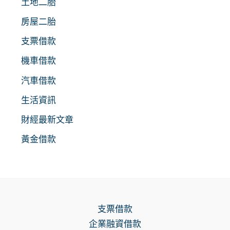
土地二胎
房屋二胎
支票借款
機車借款
汽車借款
生活資訊
財經最新文章
黃金借款
支票借款
企業融資借款