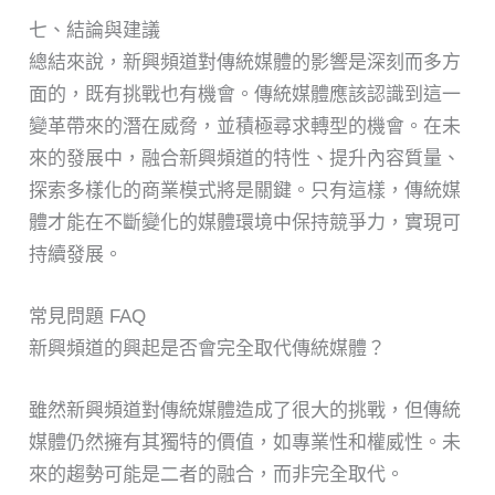
七、結論與建議
總結來說，新興頻道對傳統媒體的影響是深刻而多方
面的，既有挑戰也有機會。傳統媒體應該認識到這一
變革帶來的潛在威脅，並積極尋求轉型的機會。在未
來的發展中，融合新興頻道的特性、提升內容質量、
探索多樣化的商業模式將是關鍵。只有這樣，傳統媒
體才能在不斷變化的媒體環境中保持競爭力，實現可
持續發展。
常見問題 FAQ
新興頻道的興起是否會完全取代傳統媒體？
雖然新興頻道對傳統媒體造成了很大的挑戰，但傳統
媒體仍然擁有其獨特的價值，如專業性和權威性。未
來的趨勢可能是二者的融合，而非完全取代。