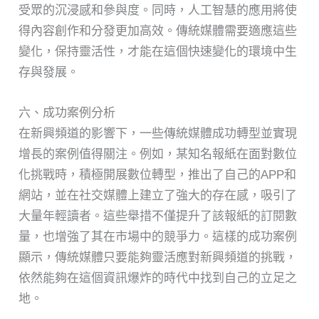
受眾的沉浸感和參與度。同時，人工智慧的應用將使
得內容創作和分發更加高效。傳統媒體需要適應這些
變化，保持靈活性，才能在這個快速變化的環境中生
存與發展。
六、成功案例分析
在新興頻道的影響下，一些傳統媒體成功轉型並實現
增長的案例值得關注。例如，某知名報紙在面對數位
化挑戰時，積極開展數位轉型，推出了自己的APP和
網站，並在社交媒體上建立了強大的存在感，吸引了
大量年輕讀者。這些舉措不僅提升了該報紙的訂閱數
量，也增強了其在市場中的競爭力。這樣的成功案例
顯示，傳統媒體只要能夠靈活應對新興頻道的挑戰，
依然能夠在這個資訊爆炸的時代中找到自己的立足之
地。