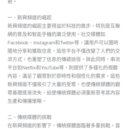
勢。
一、新興頻道的崛起
新興頻道的崛起主要得益於科技的進步，特別是互聯
網的普及和智能手機的廣泛使用。社交媒體如
Facebook、Instagram和Twitter等，讓用戶可以隨時
隨地分享和獲取信息，這些平台不僅改變了人們的交
流方式，也重塑了信息的傳遞途徑。與此同時，串流
平台如Netflix和YouTube等，則提供了多樣化的視聽
內容，滿足了觀眾對於即時性和個性化的需求。這些
新興頻道不僅吸引了大量的受眾，也使傳統媒體的觀
眾基礎逐漸流失，迫使傳統媒體必須重新思考其內容
生產和傳播策略。
二、傳統媒體的挑戰
在新興頻道的影響下，傳統媒體面臨著多重挑戰。首