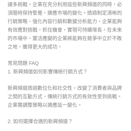
諸多挑戰。企業在充分利用這些新興頻道的同時，必
須隨時保持警覺，適應市場的變化。透過制定清晰的
行銷策略、強化內容行銷和數據分析能力，企業能夠
有效應對挑戰，抓住機會，實現可持續增長。在未來
的市場中，靈活應變的企業將能夠在競爭中立於不敗
之地，獲得更大的成功。
常見問題 FAQ
1. 新興頻道如何影響傳統行銷方式？
新興頻道透過數位化和社交性，改變了消費者與品牌
之間的互動方式，傳統行銷方式的有效性受到挑戰。
企業需調整策略以適應這一變化。
2. 如何選擇合適的新興頻道？