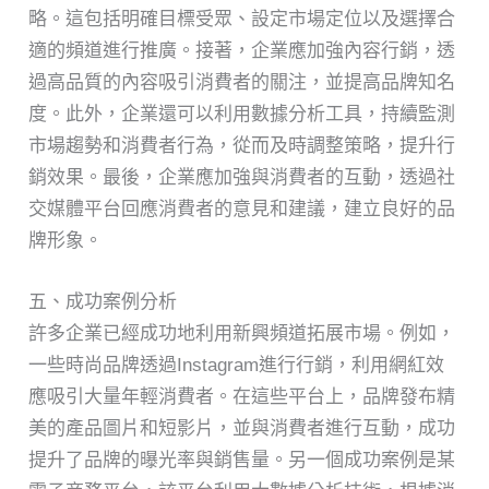
略。這包括明確目標受眾、設定市場定位以及選擇合
適的頻道進行推廣。接著，企業應加強內容行銷，透
過高品質的內容吸引消費者的關注，並提高品牌知名
度。此外，企業還可以利用數據分析工具，持續監測
市場趨勢和消費者行為，從而及時調整策略，提升行
銷效果。最後，企業應加強與消費者的互動，透過社
交媒體平台回應消費者的意見和建議，建立良好的品
牌形象。
五、成功案例分析
許多企業已經成功地利用新興頻道拓展市場。例如，
一些時尚品牌透過Instagram進行行銷，利用網紅效
應吸引大量年輕消費者。在這些平台上，品牌發布精
美的產品圖片和短影片，並與消費者進行互動，成功
提升了品牌的曝光率與銷售量。另一個成功案例是某