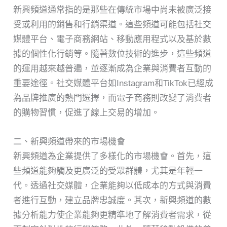
新興頻道通常指的是那些在傳統市場中尚未被廣泛接
受或利用的銷售和行銷渠道。這些頻道可能包括社交
媒體平台、電子商務網站、移動應用程式以及基於數
據的個性化行銷等。隨著數位技術的進步，這些頻道
的運用越來越普遍，並逐漸成為企業與消費者互動的
重要途徑。社交媒體平台如Instagram和TikTok已經成
為品牌推廣的熱門選擇，而電子商務則改變了消費者
的購物習慣，促進了線上交易的增加。
二、新興頻道帶來的市場機會
新興頻道為企業提供了多樣化的市場機會。首先，這
些頻道能夠觸及更廣泛的受眾群體，尤其是年輕一
代。透過社交媒體，企業能夠以低成本的方式與消費
者進行互動，建立品牌忠誠度。其次，新興頻道的數
據分析能力使企業能夠更精準地了解消費者需求，從