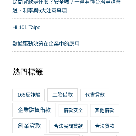
民間貸款是什麼？安全嗎？一篇看懂台灣申請管
道、利率與5大注意事項
Hi 101 Taipei
數據驅動決策在企業中的應用
熱門標籤
二胎借款
165反詐騙
代書貸款
企業融資借款
借款安全
其他借款
創業貸款
合法民間貸款
合法貸款