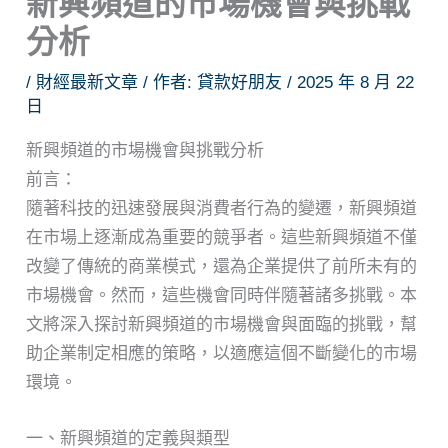
新興頻道的市場機會與挑戰
分析
/
財經最新文章
/ 作者:
貸款好朋友
/
2025 年 8 月 22
日
新興頻道的市場機會與挑戰分析
前言：
隨著科技的迅速發展與消費者行為的變遷，新興頻道
在市場上逐漸成為重要的競爭者。這些新興頻道不僅
改變了傳統的商業模式，還為企業提供了前所未有的
市場機會。然而，這些機會同時伴隨著諸多挑戰。本
文將深入探討新興頻道的市場機會與面臨的挑戰，幫
助企業制定相應的策略，以適應這個不斷變化的市場
環境。
一、新興頻道的定義與類型