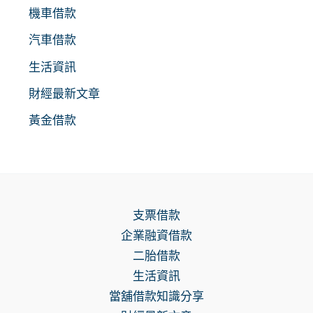
機車借款
汽車借款
生活資訊
財經最新文章
黃金借款
支票借款
企業融資借款
二胎借款
生活資訊
當舖借款知識分享