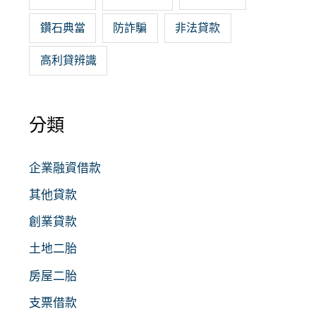
鑽石典當
防詐騙
非法貸款
高利貸辨識
分類
企業融資借款
其他貸款
創業貸款
土地二胎
房屋二胎
支票借款