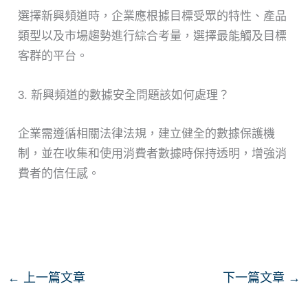
選擇新興頻道時，企業應根據目標受眾的特性、產品
類型以及市場趨勢進行綜合考量，選擇最能觸及目標
客群的平台。
3. 新興頻道的數據安全問題該如何處理？
企業需遵循相關法律法規，建立健全的數據保護機
制，並在收集和使用消費者數據時保持透明，增強消
費者的信任感。
←
上一篇文章
下一篇文章
→