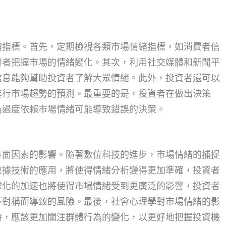
緒指標。首先，定期檢視各類市場情緒指標，如消費者信
資者把握市場的情緒變化。其次，利用社交媒體和新聞平
信息能夠幫助投資者了解大眾情緒。此外，投資者還可以
進行市場趨勢的預測。最重要的是，投資者在做出決策
為過度依賴市場情緒可能導致錯誤的決策。
方面因素的影響。隨著數位科技的進步，市場情緒的捕捉
數據技術的應用，將使得情緒分析變得更加準確，投資者
球化的加速也將使得市場情緒受到更廣泛的影響，投資者
不對稱而導致的風險。最後，社會心理學對市場情緒的影
時，應該更加關注群體行為的變化，以更好地把握投資機