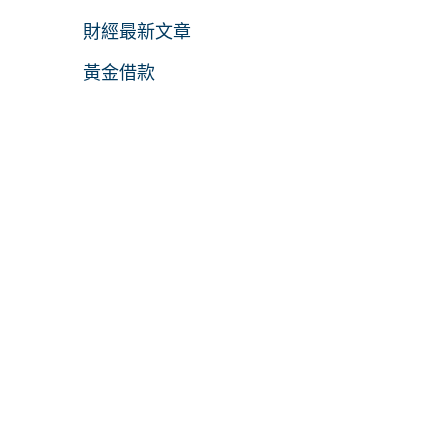
財經最新文章
黃金借款