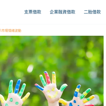
支票借款
企業融資借款
二胎借款
示市場情緒波動