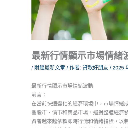
最新行情顯示市場情緒
/
財經最新文章
/ 作者:
貸款好朋友
/
2025 
最新行情顯示市場情緒波動
前言：
在當前快速變化的經濟環境中，市場情緒
響股市、債市和商品市場，還對整體經濟
資者越來越依賴即時行情和情緒指標，以