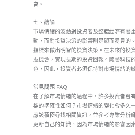
會。
七、結論
市場情緒的波動對投資者及整體經濟有著
動，而對投資決策的影響則是顯而易見的
指標來做出明智的投資決策。在未來的投
握機會，實現長期的投資回報。隨著科技
色，因此，投資者必須保持對市場情緒的
常見問題 FAQ
在了解市場情緒的過程中，許多投資者會
標的準確性如何？市場情緒的變化會多久
應該積極尋找相關資訊，並參考專業分析
更新自己的知識，因為市場情緒的影響因