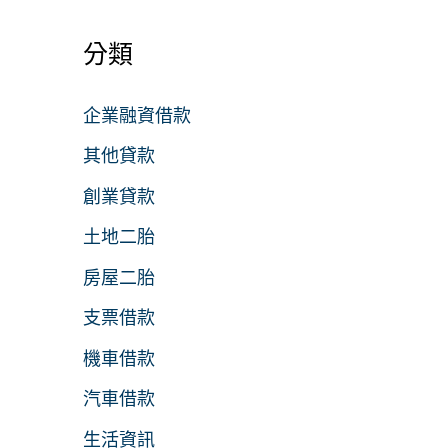
分類
企業融資借款
其他貸款
創業貸款
土地二胎
房屋二胎
支票借款
機車借款
汽車借款
生活資訊