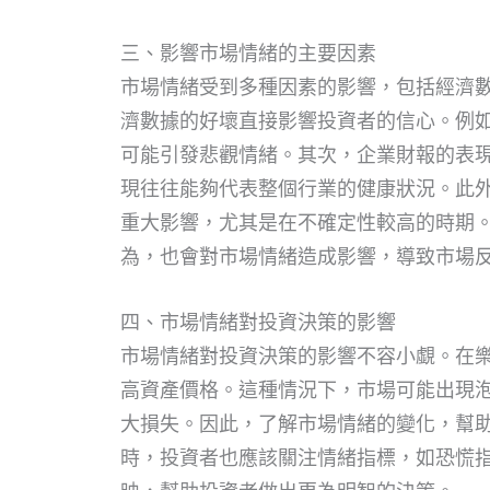
三、影響市場情緒的主要因素
市場情緒受到多種因素的影響，包括經濟
濟數據的好壞直接影響投資者的信心。例
可能引發悲觀情緒。其次，企業財報的表
現往往能夠代表整個行業的健康狀況。此
重大影響，尤其是在不確定性較高的時期
為，也會對市場情緒造成影響，導致市場
四、市場情緒對投資決策的影響
市場情緒對投資決策的影響不容小覷。在
高資產價格。這種情況下，市場可能出現
大損失。因此，了解市場情緒的變化，幫
時，投資者也應該關注情緒指標，如恐慌指