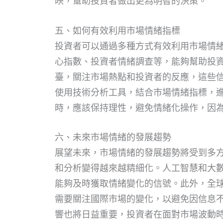
映，幫助投資者做出更為明智的決策。
五、如何有效利用市場情緒指標
投資者可以通過多種方式有效利用市場情
心指數、投資者情緒調查等，能夠幫助投
臺，關注市場熱點和投資者的反應，這些
使用技術分析工具，結合市場情緒指標，
時，應該保持理性，避免情緒化操作，因
六、未來市場情緒的發展趨勢
展望未來，市場情緒的發展趨勢將受到多
和分析變得越來越精細化。人工智慧和大
能夠及時獲取情緒變化的信號。此外，全
需要關注國際市場的變化，以避免因信息
響也將日益重要，投資者在面對市場波動