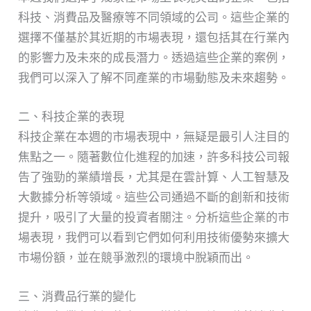
科技、消費品及醫療等不同領域的公司。這些企業的
選擇不僅基於其近期的市場表現，還包括其在行業內
的影響力及未來的成長潛力。透過這些企業的案例，
我們可以深入了解不同產業的市場動態及未來趨勢。
二、科技企業的表現
科技企業在本週的市場表現中，無疑是最引人注目的
焦點之一。隨著數位化進程的加速，許多科技公司報
告了強勁的業績增長，尤其是在雲計算、人工智慧及
大數據分析等領域。這些公司通過不斷的創新和技術
提升，吸引了大量的投資者關注。分析這些企業的市
場表現，我們可以看到它們如何利用技術優勢來擴大
市場份額，並在競爭激烈的環境中脫穎而出。
三、消費品行業的變化