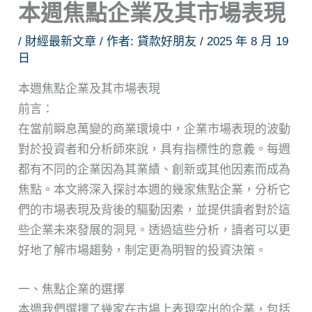
本週焦點企業及其市場表現
/
財經最新文章
/ 作者:
貸款好朋友
/
2025 年 8 月 19
日
本週焦點企業及其市場表現
前言：
在當前瞬息萬變的商業環境中，企業市場表現的波動
對於投資者和分析師來說，具有指標性的意義。每週
都有不同的企業因為其業績、創新或其他因素而成為
焦點。本文將深入探討本週的幾家焦點企業，分析它
們的市場表現及背後的驅動因素，並提供讀者對於這
些企業未來發展的洞見。透過這些分析，讀者可以更
好地了解市場趨勢，制定更為明智的投資決策。
一、焦點企業的選擇
本週我們選擇了幾家在市場上表現突出的企業，包括