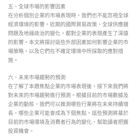
五、全球市場的影響因素
在分析個別企業的市場表現時，我們也不能忽視全球
經濟環境的影響。近期的國際貿易政策、全球供應鏈
問題及地緣政治的變化，都對企業的表現產生了深遠
的影響。本文將探討這些外部因素如何影響企業的市
場策略，以及它們在不確定環境中所採取的應對措
施。
六、未來市場趨勢的預測
在了解了本週焦點企業的市場表現後，接下來我們將
對未來的市場趨勢進行預測。根據目前的市場數據及
企業的動態，我們可以推測哪些行業將在未來持續增
長，哪些企業可能會成為下個焦點。這些預測將基於
目前的市場環境及消費者行為的變化，幫助讀者把握
投資機會。