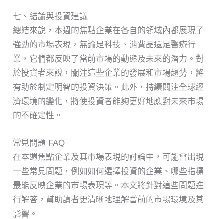
七、結論與投資建議
總結來說，本週的焦點企業在各自的領域內都展現了
強勁的市場表現，無論是科技、消費品還是醫療行
業，它們都反映了當前市場的動態及未來的潛力。對
於投資者來說，關注這些企業的發展和市場趨勢，將
有助於制定明智的投資決策。此外，持續關注全球經
濟環境的變化，將使投資者能夠更好地應對未來市場
的不確定性。
常見問題 FAQ
在本週焦點企業及其市場表現的討論中，可能會出現
一些常見問題，例如如何選擇投資的企業、哪些指標
最能反映企業的市場表現等。本文將針對這些問題進
行解答，幫助讀者更清晰地理解當前的市場環境及其
影響。