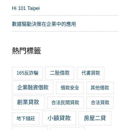
Hi 101 Taipei
數據驅動決策在企業中的應用
熱門標籤
二胎借款
165反詐騙
代書貸款
企業融資借款
借款安全
其他借款
創業貸款
合法民間貸款
合法貸款
小額貸款
房屋二貸
地下錢莊