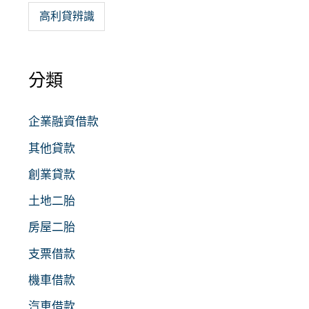
高利貸辨識
分類
企業融資借款
其他貸款
創業貸款
土地二胎
房屋二胎
支票借款
機車借款
汽車借款