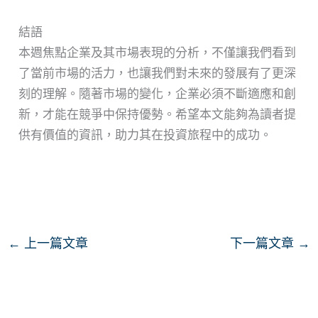
結語
本週焦點企業及其市場表現的分析，不僅讓我們看到
了當前市場的活力，也讓我們對未來的發展有了更深
刻的理解。隨著市場的變化，企業必須不斷適應和創
新，才能在競爭中保持優勢。希望本文能夠為讀者提
供有價值的資訊，助力其在投資旅程中的成功。
←
上一篇文章
下一篇文章
→