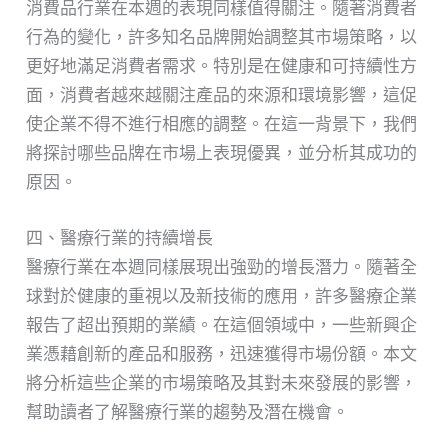
消費品行業在本週的表現同樣值得關注。隨著消費者
行為的變化，許多知名品牌開始調整其市場策略，以
更好地滿足消費者需求。特別是在健康和可持續性方
面，消費者越來越關注產品的來源和環境影響，這促
使企業不得不進行相應的調整。在這一背景下，我們
將探討哪些品牌在市場上表現優異，並分析其成功的
原因。
四、醫療行業的持續增長
醫療行業在本週同樣展現出強勁的增長潛力。隨著全
球對於健康的重視以及新技術的應用，許多醫療企業
報告了超出預期的業績。在這個領域中，一些新興企
業憑藉創新的產品和服務，迅速獲得市場份額。本文
將分析這些企業的市場策略及其對未來發展的影響，
幫助讀者了解醫療行業的趨勢及潛在機會。