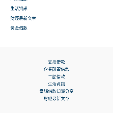
生活資訊
財經最新文章
黃金借款
支票借款
企業融資借款
二胎借款
生活資訊
當舖借款知識分享
財經最新文章