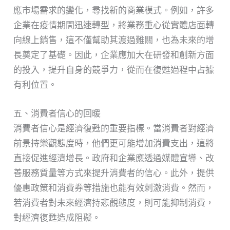
應市場需求的變化，尋找新的商業模式。例如，許多
企業在疫情期間迅速轉型，將業務重心從實體店面轉
向線上銷售，這不僅幫助其渡過難關，也為未來的增
長奠定了基礎。因此，企業應加大在研發和創新方面
的投入，提升自身的競爭力，從而在復甦過程中占據
有利位置。
五、消費者信心的回暖
消費者信心是經濟復甦的重要指標。當消費者對經濟
前景持樂觀態度時，他們更可能增加消費支出，這將
直接促進經濟增長。政府和企業應透過媒體宣導、改
善服務質量等方式來提升消費者的信心。此外，提供
優惠政策和消費券等措施也能有效刺激消費。然而，
若消費者對未來經濟持悲觀態度，則可能抑制消費，
對經濟復甦造成阻礙。