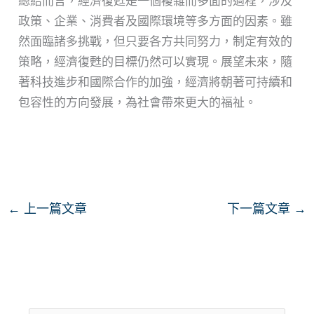
總結而言，經濟復甦是一個複雜而多面的過程，涉及
政策、企業、消費者及國際環境等多方面的因素。雖
然面臨諸多挑戰，但只要各方共同努力，制定有效的
策略，經濟復甦的目標仍然可以實現。展望未來，隨
著科技進步和國際合作的加強，經濟將朝著可持續和
包容性的方向發展，為社會帶來更大的福祉。
←
上一篇文章
下一篇文章
→