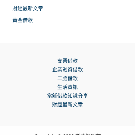
財經最新文章
黃金借款
支票借款
企業融資借款
二胎借款
生活資訊
當舖借款知識分享
財經最新文章