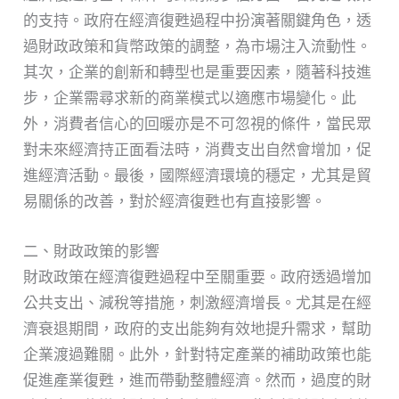
的支持。政府在經濟復甦過程中扮演著關鍵角色，透
過財政政策和貨幣政策的調整，為市場注入流動性。
其次，企業的創新和轉型也是重要因素，隨著科技進
步，企業需尋求新的商業模式以適應市場變化。此
外，消費者信心的回暖亦是不可忽視的條件，當民眾
對未來經濟持正面看法時，消費支出自然會增加，促
進經濟活動。最後，國際經濟環境的穩定，尤其是貿
易關係的改善，對於經濟復甦也有直接影響。
二、財政政策的影響
財政政策在經濟復甦過程中至關重要。政府透過增加
公共支出、減稅等措施，刺激經濟增長。尤其是在經
濟衰退期間，政府的支出能夠有效地提升需求，幫助
企業渡過難關。此外，針對特定產業的補助政策也能
促進產業復甦，進而帶動整體經濟。然而，過度的財