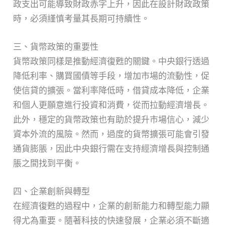
政支出可能導致財政赤字上升，因此在設計財政政策
時，必須謹慎考量其長期可持續性。
三、貨幣政策的重要性
貨幣政策同樣是推動經濟復甦的關鍵。中央銀行透過
降低利率、購買國債等手段，增加市場的流動性，促
使信貸的擴張。當利率降低時，借貸成本降低，企業
和個人更願意進行投資和消費，從而拉動經濟增長。
此外，穩定的貨幣政策也有助於提升市場信心，減少
資本外流的風險。然而，過度的貨幣擴張可能會引發
通貨膨脹，因此中央銀行需在支持經濟增長與控制通
脹之間找到平衡。
四、企業創新與轉型
在經濟復甦的過程中，企業的創新能力和轉型能力顯
得尤為重要。隨著科技的快速發展，企業必須不斷適