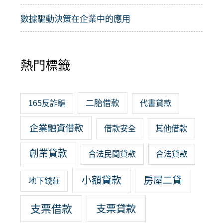
數據驅動決策在企業中的應用
熱門標籤
二胎借款
165反詐騙
代書貸款
企業融資借款
借款安全
其他借款
創業貸款
合法民間貸款
合法貸款
小額貸款
房屋二貸
地下錢莊
支票借款
支票貸款