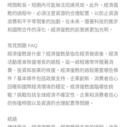
時間較長，短期內可能無法迅速見效。此外，經濟復
甦的過程中，必須注意資源的合理配置，以防止資源
浪費和不平等現象的加劇。在未來，隨著科技的進步
和國際合作的深化，經濟復甦的前景將更加光明。
常見問題 FAQ
經濟復甦是什麼？經濟復甦是指在經濟衰退後，經濟
活動逐漸恢復增長的過程。這一過程通常伴隨著消
費、投資和就業的恢復。經濟復甦的過程需要哪些條
件？基本條件包括政策支持、企業創新、消費者信心
回暖和國際經濟環境的穩定。經濟復甦面臨哪些挑
戰？挑戰包括全球經濟不確定性、企業和消費者信心
的恢復時間以及資源的合理配置等問題。
結語