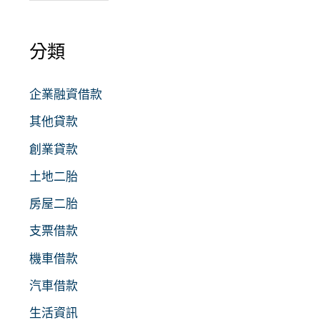
分類
企業融資借款
其他貸款
創業貸款
土地二胎
房屋二胎
支票借款
機車借款
汽車借款
生活資訊