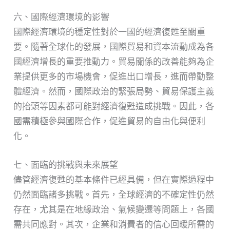
六、國際經濟環境的影響
國際經濟環境的穩定性對於一國的經濟復甦至關重
要。隨著全球化的發展，國際貿易和資本流動成為各
國經濟增長的重要推動力。貿易關係的改善能夠為企
業提供更多的市場機會，促進出口增長，進而帶動整
體經濟。然而，國際政治的緊張局勢、貿易保護主義
的抬頭等因素都可能對經濟復甦造成挑戰。因此，各
國需積極參與國際合作，促進貿易的自由化與便利
化。
七、面臨的挑戰與未來展望
儘管經濟復甦的基本條件已經具備，但在實際過程中
仍然面臨諸多挑戰。首先，全球經濟的不確定性仍然
存在，尤其是在地緣政治、氣候變遷等問題上，各國
需共同應對。其次，企業和消費者的信心回暖所需的