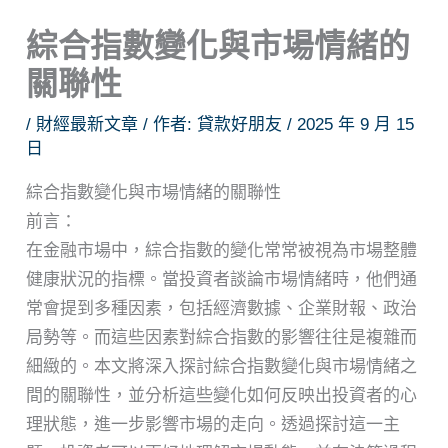
綜合指數變化與市場情緒的
關聯性
/
財經最新文章
/ 作者:
貸款好朋友
/
2025 年 9 月 15
日
綜合指數變化與市場情緒的關聯性
前言：
在金融市場中，綜合指數的變化常常被視為市場整體
健康狀況的指標。當投資者談論市場情緒時，他們通
常會提到多種因素，包括經濟數據、企業財報、政治
局勢等。而這些因素對綜合指數的影響往往是複雜而
細緻的。本文將深入探討綜合指數變化與市場情緒之
間的關聯性，並分析這些變化如何反映出投資者的心
理狀態，進一步影響市場的走向。透過探討這一主