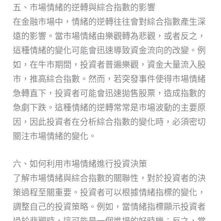
五、市場情緒的逆轉與綜合指數的影響
在金融市場中，情緒的逆轉往往會對綜合指數產生深
遠的影響。當市場情緒由樂觀轉為悲觀，或者反之，
這種情緒的變化可能會迅速導致資金流向的改變。例
如，在牛市期間，投資者普遍樂觀，資金大量流入股
市，推高綜合指數。然而，若突發事件使得市場情緒
急轉直下，投資者可能會迅速拋售股票，造成指數的
急劇下跌。這種情緒的逆轉常常是市場波動的主要原
因，因此投資者在分析綜合指數的變化時，必須密切
關注市場情緒的變化。
六、如何利用市場情緒進行投資決策
了解市場情緒與綜合指數的關聯性，對於投資者的決
策過程至關重要。投資者可以根據情緒指標的變化，
調整自己的投資策略。例如，當情緒指標顯示投資者