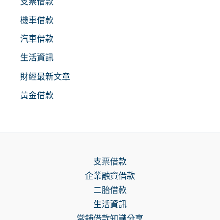
支票借款
機車借款
汽車借款
生活資訊
財經最新文章
黃金借款
支票借款
企業融資借款
二胎借款
生活資訊
當舖借款知識分享