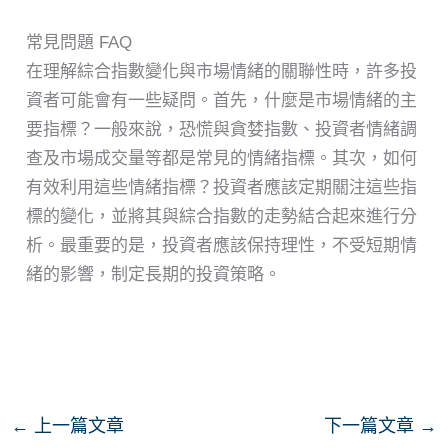
常見問題 FAQ
在理解綜合指數變化與市場情緒的關聯性時，許多投
資者可能會有一些疑問。首先，什麼是市場情緒的主
要指標？一般來說，恐慌與貪婪指數、投資者情緒調
查及市場成交量等都是常見的情緒指標。其次，如何
有效利用這些情緒指標？投資者應該定期關注這些指
標的變化，並將其與綜合指數的走勢結合起來進行分
析。最重要的是，投資者應該保持理性，不受短期情
緒的影響，制定長期的投資策略。
←
上一篇文章
下一篇文章
→