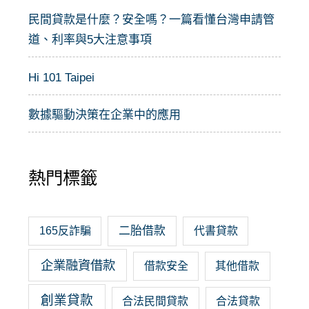
民間貸款是什麼？安全嗎？一篇看懂台灣申請管
道、利率與5大注意事項
Hi 101 Taipei
數據驅動決策在企業中的應用
熱門標籤
二胎借款
165反詐騙
代書貸款
企業融資借款
借款安全
其他借款
創業貸款
合法民間貸款
合法貸款