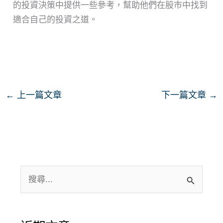
的投資決策中提供一些參考，幫助他們在股市中找到
適合自己的投資之道。
←
上一篇文章
下一篇文章
→
搜
尋
關