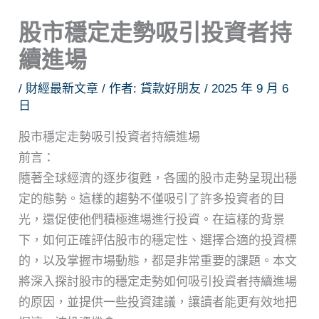
股市穩定走勢吸引投資者持
續進場
/
財經最新文章
/ 作者:
貸款好朋友
/
2025 年 9 月 6
日
股市穩定走勢吸引投資者持續進場
前言：
隨著全球經濟的逐步復甦，各國的股市走勢呈現出穩
定的態勢。這樣的趨勢不僅吸引了許多投資者的目
光，還促使他們積極進場進行投資。在這樣的背景
下，如何正確評估股市的穩定性、選擇合適的投資標
的，以及掌握市場動態，都是非常重要的課題。本文
將深入探討股市的穩定走勢如何吸引投資者持續進場
的原因，並提供一些投資建議，讓讀者能更有效地把