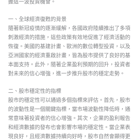
握這一波投資機會。
一、全球經濟復甦的背景
隨著新冠疫情的逐漸緩解，各國政府陸續推出了多項
刺激經濟的措施，這些政策有效地促進了經濟活動的
恢復。美國的基建計畫、歐洲的數位轉型投資，以及
亞洲國家的經濟重啟計畫，皆為股市提供了良好的基
本面支持。此外，隨著企業盈利預期的回升，投資者
對未來的信心增強，進一步推升股市的穩定走勢。
二、股市穩定性的指標
股市的穩定性可以通過多個指標來評估。首先，股市
的波動性是一個關鍵指標，當市場波動性降低時，通
常意味著投資者的信心增強。其次，企業的盈利報告
和經濟數據的發布也會影響市場的穩定性。當企業表
現良好，且經濟數據持續向好時，股市自然會顯得更