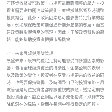
府逐步收緊貨幣政策，市場可能面臨調整的壓力。投
資者需要密切關注政策變化，並根據其影響及時調整
投資組合。此外，政策因素也可能影響特定行業的發
展，例如環保政策可能促進新能源產業的發展，而基
建政策將影響傳產的表現。因此，了解政策背後的邏
輯，能夠幫助投資者把握市場機會。
七、未來展望與風險管理
展望未來，股市的穩定走勢可能會受到多重因素的影
響，包括全球經濟復甦的持續性、企業盈利的表現，
以及政策的變化。投資者在享受市場帶來的收益的同
時，也需要保持警惕，及時調整自己的投資策略。風
險管理是每位投資者都應該重視的課題，透過定期檢
視投資組合、設立止損點以及多元化投資，能夠有效
降低潛在的風險，從而在長期中獲得穩定的回報。