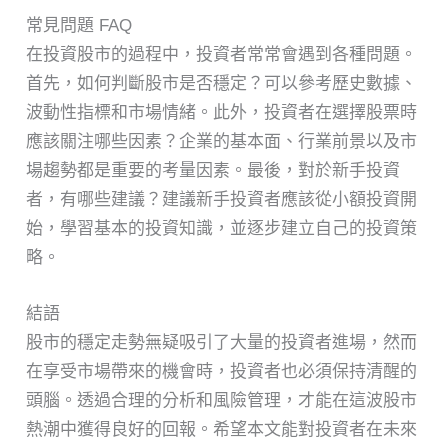
常見問題 FAQ
在投資股市的過程中，投資者常常會遇到各種問題。
首先，如何判斷股市是否穩定？可以參考歷史數據、
波動性指標和市場情緒。此外，投資者在選擇股票時
應該關注哪些因素？企業的基本面、行業前景以及市
場趨勢都是重要的考量因素。最後，對於新手投資
者，有哪些建議？建議新手投資者應該從小額投資開
始，學習基本的投資知識，並逐步建立自己的投資策
略。
結語
股市的穩定走勢無疑吸引了大量的投資者進場，然而
在享受市場帶來的機會時，投資者也必須保持清醒的
頭腦。透過合理的分析和風險管理，才能在這波股市
熱潮中獲得良好的回報。希望本文能對投資者在未來