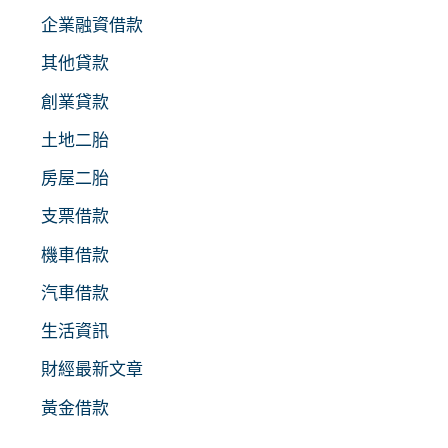
企業融資借款
其他貸款
創業貸款
土地二胎
房屋二胎
支票借款
機車借款
汽車借款
生活資訊
財經最新文章
黃金借款