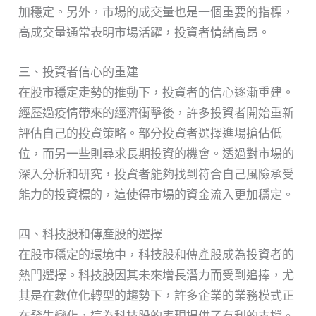
加穩定。另外，市場的成交量也是一個重要的指標，
高成交量通常表明市場活躍，投資者情緒高昂。
三、投資者信心的重建
在股市穩定走勢的推動下，投資者的信心逐漸重建。
經歷過疫情帶來的經濟衝擊後，許多投資者開始重新
評估自己的投資策略。部分投資者選擇進場搶佔低
位，而另一些則尋求長期投資的機會。透過對市場的
深入分析和研究，投資者能夠找到符合自己風險承受
能力的投資標的，這使得市場的資金流入更加穩定。
四、科技股和傳產股的選擇
在股市穩定的環境中，科技股和傳產股成為投資者的
熱門選擇。科技股因其未來增長潛力而受到追捧，尤
其是在數位化轉型的趨勢下，許多企業的業務模式正