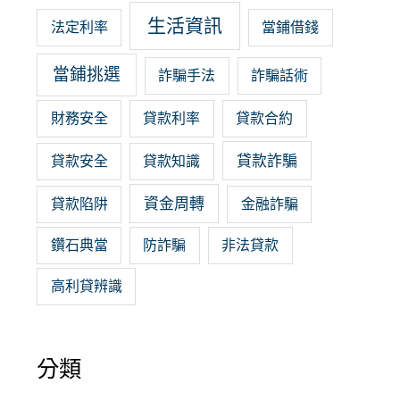
生活資訊
法定利率
當鋪借錢
當鋪挑選
詐騙手法
詐騙話術
財務安全
貸款利率
貸款合約
貸款詐騙
貸款安全
貸款知識
資金周轉
貸款陷阱
金融詐騙
鑽石典當
防詐騙
非法貸款
高利貸辨識
分類