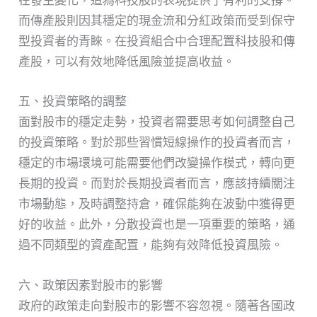
在發生變化，這為科技股的表現提供了有利的支撐。
而傳產股則因其穩定的現金流和分紅政策而受到保守
型投資者的青睞。在投資組合中合理配置科技股和傳
產股，可以有效地降低風險並提高收益。
五、投資策略的調整
面對股市的穩定走勢，投資者需要思考如何調整自己
的投資策略。對於那些習慣短線操作的投資者而言，
穩定的市場環境可能需要他們改變操作模式，轉向更
長期的投資。而對於長期投資者而言，應該持續關注
市場動態，及時調整持倉，確保能夠在波動中獲得更
好的收益。此外，分散投資也是一項重要的策略，通
過不同類型的資產配置，能夠有效降低投資風險。
六、政策因素對股市的影響
政府的政策走向對股市的影響不容忽視。隨著各國政