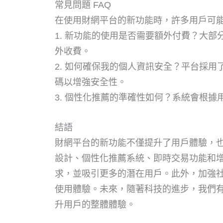
常見問題 FAQ
在使用財網平台的新功能時，許多用戶可
1. 新功能的使用是否需要額外付費？大
外收費。
2. 如何確保我的個人資訊安全？平台採
碼以增強安全性。
3. 個性化推薦的準確性如何？系統會根
結語
財網平台的新功能不僅提升了用戶體驗，
設計、個性化推薦系統、即時交易功能和
求，並吸引更多的潛在用戶。此外，加強
使用體驗。未來，隨著科技的進步，我們
升用戶的整體體驗。