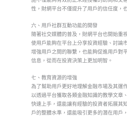
性，財網平台不僅提升了用戶的信任度，
六、用戶社群互動功能的開發
隨著社交媒體的普及，財網平台也開始重
使用戶能夠在平台上分享投資經驗、討論
增強用戶之間的聯繫，也能夠促進用戶對
信息，從而在投資決策上更加明智。
七、教育資源的增強
為了幫助用戶更好地理解金融市場及其運
以透過平台獲取各類金融知識的教學文章
快速上手，還能讓有經驗的投資者拓展其
戶的整體水準，還能吸引更多的潛在用戶