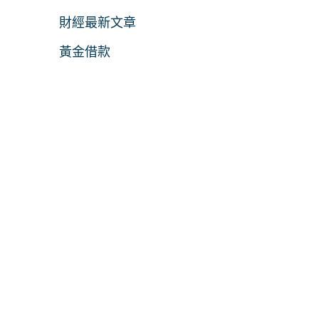
財經最新文章
黃金借款