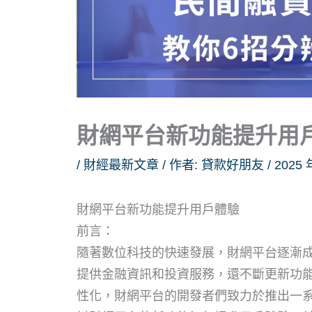
財網平台新功能提升用
/
財經最新文章
/ 作者:
貸款好朋友
/
2025 
財網平台新功能提升用戶體驗
前言：
隨著數位科技的快速發展，財網平台逐漸
提供金融資訊和投資服務，還不斷更新功
性化，財網平台的開發者們致力於推出一