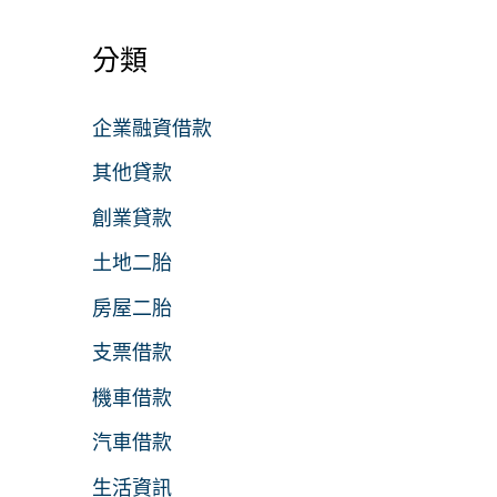
分類
企業融資借款
其他貸款
創業貸款
土地二胎
房屋二胎
支票借款
機車借款
汽車借款
生活資訊