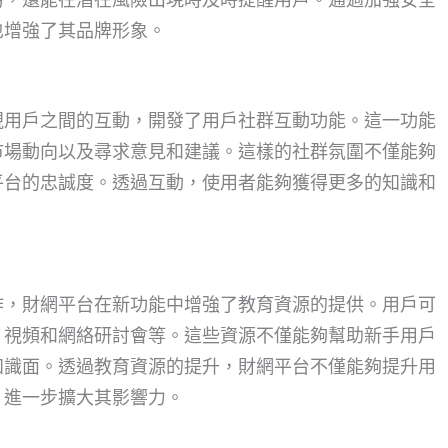
也增強了其品牌形象。
視用戶之間的互動，開發了用戶社群互動功能。這一功能
市場動向以及尋求意見和建議。這樣的社群氛圍不僅能夠
平台的忠誠度。透過互動，使用者能夠獲得更多的知識和
作，財網平台在新功能中增強了教育資源的提供。用戶可
、視頻和網絡研討會等。這些資源不僅能夠幫助新手用戶
知識面。透過教育資源的提升，財網平台不僅能夠提升用
，進一步擴大其影響力。