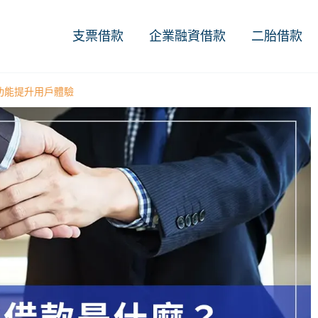
支票借款
企業融資借款
二胎借款
功能提升用戶體驗