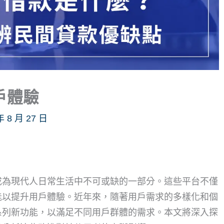
戶體驗
年 8 月 27 日
成為現代人日常生活中不可或缺的一部分。這些平台不僅
能以提升用戶體驗。近年來，隨著用戶需求的多樣化和個
系列新功能，以滿足不同用戶群體的需求。本文將深入探