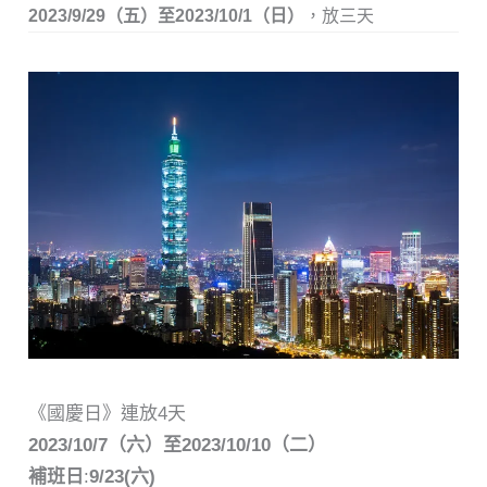
2023/9/29（
五
）至2023/10/1（
日
）
，放三天
《國慶日》連放4天
2023/10/7（六）至2023/10/10（二）
補班日
:
9/23(六)