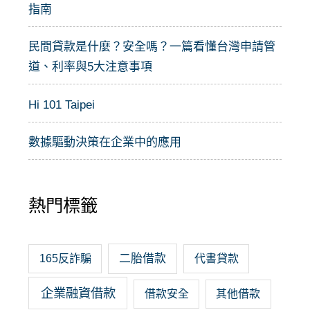
指南
民間貸款是什麼？安全嗎？一篇看懂台灣申請管
道、利率與5大注意事項
Hi 101 Taipei
數據驅動決策在企業中的應用
熱門標籤
二胎借款
165反詐騙
代書貸款
企業融資借款
借款安全
其他借款