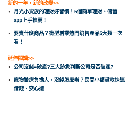
新的一年，新的改變
>>
月光小資族的理財好習慣！5個簡單理財、儲蓄
app上手推薦！
要賣什麼商品？微型創業熱門銷售產品5大類一次
看！
延伸閱讀>>
公司沒錢=破產?三大跡象判斷公司是否破產?
寵物醫療負擔大，沒錢怎麼辦？民間小額貸款快速
借錢、安心還