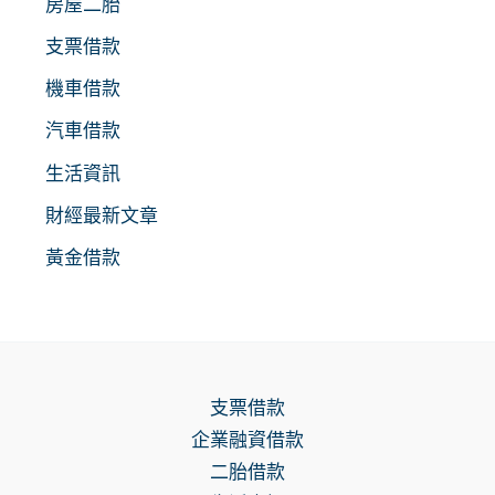
房屋二胎
支票借款
機車借款
汽車借款
生活資訊
財經最新文章
黃金借款
支票借款
企業融資借款
二胎借款