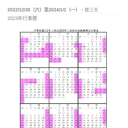
2022/12/30（六）至2024/1/1（一）
，放三天
2023年行事曆