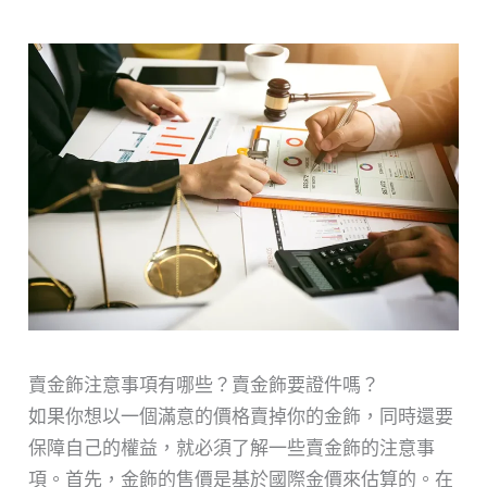
賣金飾注意事項有哪些？賣金飾要證件嗎？
如果你想以一個滿意的價格賣掉你的金飾，同時還要
保障自己的權益，就必須了解一些賣金飾的注意事
項。首先，金飾的售價是基於國際金價來估算的。在