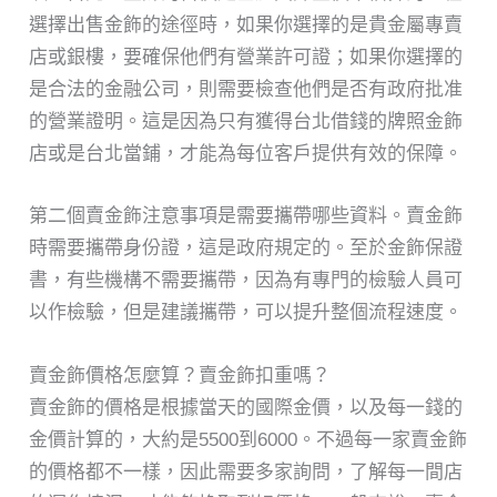
選擇出售金飾的途徑時，如果你選擇的是貴金屬專賣
店或銀樓，要確保他們有營業許可證；如果你選擇的
是合法的金融公司，則需要檢查他們是否有政府批准
的營業證明。這是因為只有獲得台北借錢的牌照金飾
店或是台北當鋪，才能為每位客戶提供有效的保障。
第二個賣金飾注意事項是需要攜帶哪些資料。賣金飾
時需要攜帶身份證，這是政府規定的。至於金飾保證
書，有些機構不需要攜帶，因為有專門的檢驗人員可
以作檢驗，但是建議攜帶，可以提升整個流程速度。
賣金飾價格怎麼算？賣金飾扣重嗎？
賣金飾的價格是根據當天的國際金價，以及每一錢的
金價計算的，大約是5500到6000。不過每一家賣金飾
的價格都不一樣，因此需要多家詢問，了解每一間店