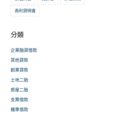
高利貸辨識
分類
企業融資借款
其他貸款
創業貸款
土地二胎
房屋二胎
支票借款
機車借款