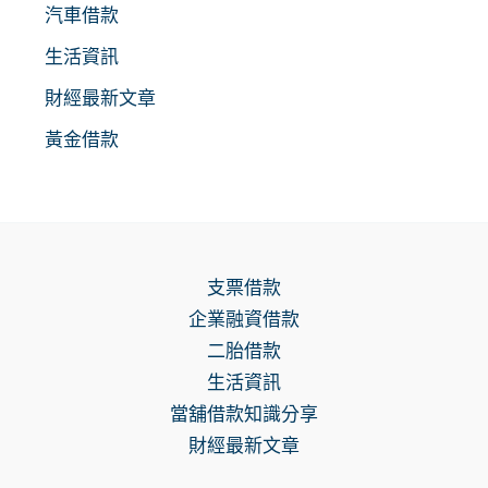
汽車借款
生活資訊
財經最新文章
黃金借款
支票借款
企業融資借款
二胎借款
生活資訊
當舖借款知識分享
財經最新文章