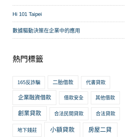
Hi 101 Taipei
數據驅動決策在企業中的應用
熱門標籤
二胎借款
165反詐騙
代書貸款
企業融資借款
借款安全
其他借款
創業貸款
合法民間貸款
合法貸款
小額貸款
房屋二貸
地下錢莊