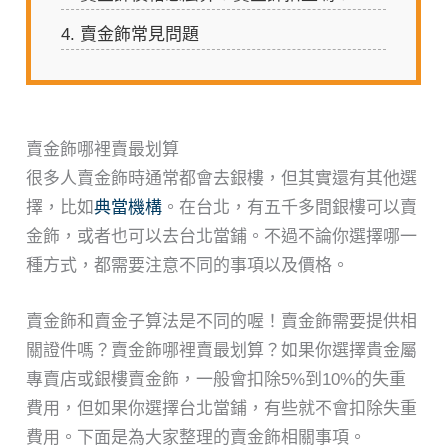
4.
賣金飾常見問題
賣金飾哪裡賣最划算
很多人賣金飾時通常都會去銀樓，但其實還有其他選
擇，比如
典當機構
。在台北，有五千多間銀樓可以賣
金飾，或者也可以去台北當鋪。不過不論你選擇哪一
種方式，都需要注意不同的事項以及價格。
賣金飾和賣金子算法是不同的喔！賣金飾需要提供相
關證件嗎？賣金飾哪裡賣最划算？如果你選擇貴金屬
專賣店或銀樓賣金飾，一般會扣除5%到10%的失重
費用，但如果你選擇台北當鋪，有些就不會扣除失重
費用。下面是為大家整理的賣金飾相關事項。