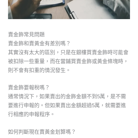
賣金飾常見問題
賣金飾和賣黃金有差別嗎？
其實沒有太大的區別，只是在銀樓買賣金飾時可能會
被扣除一些重量，而在當鋪買賣金飾或黃金條塊時，
則不會有扣重的情況發生。
賣金飾要報稅嗎？
通常情況下，如果賣出的金飾金額不到5萬，是不需
要進行申報的。但如果賣出金額超過5萬，就需要進
行相應的申報程序。
如何判斷現在賣黃金划算嗎？