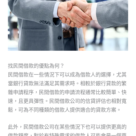
找民間借款的優點為何？
民間借款在一些情況下可以成為借款人的選擇，尤其
當銀行貸款無法滿足其需求時。相較於銀行貸款的繁
雜申請程序，民間借款的申請流程通常比較簡單、快
速，且更具彈性。民間借款公司的信貸評估也相對寬
鬆，可為不同種類的借款人提供適合的貸款方案。
此外，民間借款公司在某些情況下也可以提供更高的
借款額度，對於有特殊需求的借款人可能會是一個更