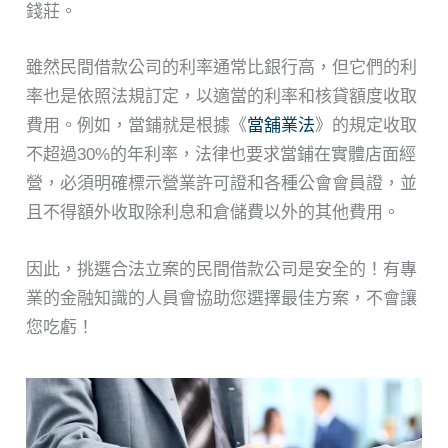
錢莊。
雖然民間借款公司的利率通常比銀行高，但它們的利
率也是依照法規訂定，以適當的利率和核貸額度收取
費用。例如，當鋪就是根據《
當舖業法
》的規定收取
不超過30%的年利率，法律也要求當鋪在實體店面經
營，必須明確標示營業許可證和各種公會會員證，並
且不得額外收取除利息和倉儲費以外的其他費用。
因此，挑選合法立案的民間借款公司是安全的！有專
業的金融知識的人員會協助您選擇最佳方案，不會讓
您吃虧！