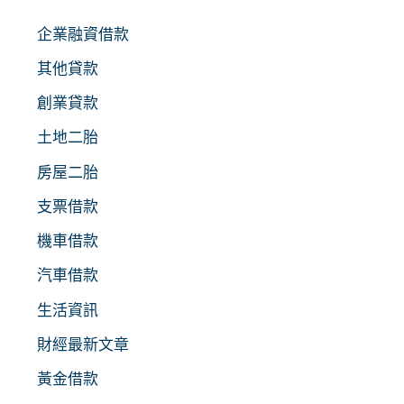
企業融資借款
其他貸款
創業貸款
土地二胎
房屋二胎
支票借款
機車借款
汽車借款
生活資訊
財經最新文章
黃金借款