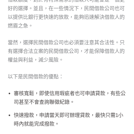
好的選擇。並且，在一些情況下，民間借款公司也可
以提供比銀行更快速的放款，能夠迅速解決借款人的
燃眉之急。
當然，選擇民間借款公司也必須要注意其合法性。只
有選擇合法立案的民間借款公司，才能保障借款人的
權益與利益，減少風險。
以下是民間借款的優點：
審核寬鬆，即使信用瑕疵者也可申請貸款，有些公
司甚至不會查詢聯徵紀錄。
快速撥款，申請當天即可辦理貸款，最快只需1小
時內就能完成撥款。