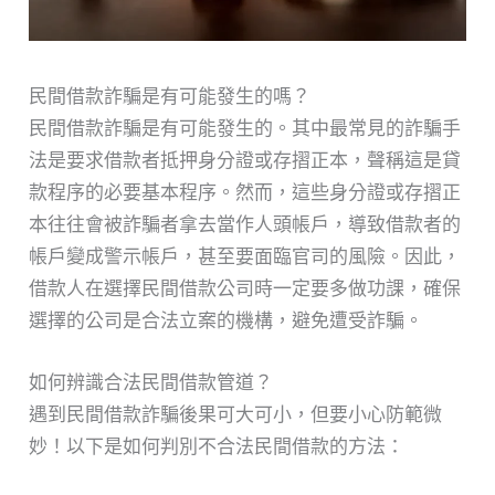
民間借款詐騙是有可能發生的嗎？
民間借款詐騙是有可能發生的。其中最常見的詐騙手
法是要求借款者抵押身分證或存摺正本，聲稱這是貸
款程序的必要基本程序。然而，這些身分證或存摺正
本往往會被詐騙者拿去當作人頭帳戶，導致借款者的
帳戶變成警示帳戶，甚至要面臨官司的風險。因此，
借款人在選擇民間借款公司時一定要多做功課，確保
選擇的公司是合法立案的機構，避免遭受詐騙。
如何辨識合法民間借款管道？
遇到民間借款詐騙後果可大可小，但要小心防範微
妙！以下是如何判別不合法民間借款的方法：