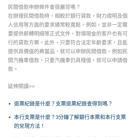
民間借款申辦條件會很嚴苛嗎？
在辦理民間借款時，相較於銀行貸款，財力證明及個
人信用等方面的要求通常較寬鬆。例如，並非一定需
要提供薪轉明細等正式文件，對領現金的客戶也有可
行的貸款方案。此外，只要符合法定年齡要求，且能
提供具價值的典當品，就可以申辦民間借款。例如民
間汽機車借款，只要汽機車仍具殘值，就可以申請借
款。
延伸閱讀>>
退票紀錄是什麼？支票退票紀錄查得到嗎？
本行支票是什麼？3分鐘了解銀行本票和本行支票
的兌現方法！