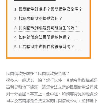
1.
民間借款好處多？民間借款安全嗎？
2.
找民間借款的優點為何？
3.
民間借款詐騙是有可能發生的嗎？
4.
如何辨識合法民間借款管道？
5.
民間借款申辦條件會很嚴苛嗎？
民間借款好處多？民間借款安全嗎？
很多人一般認為，除了銀行以外，其他金融機構都是
高利貸和地下錢莊，這讓合法立案的民間借款公司感
到十分委屈。事實上，像中租、和潤等常見的融資公
司以及當鋪都是合法立案的民間借款公司，並非地下