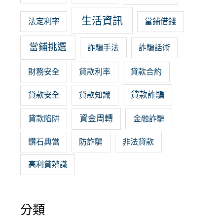
生活資訊
法定利率
當鋪借錢
當鋪挑選
詐騙手法
詐騙話術
財務安全
貸款利率
貸款合約
貸款詐騙
貸款安全
貸款知識
資金周轉
貸款陷阱
金融詐騙
鑽石典當
防詐騙
非法貸款
高利貸辨識
分類