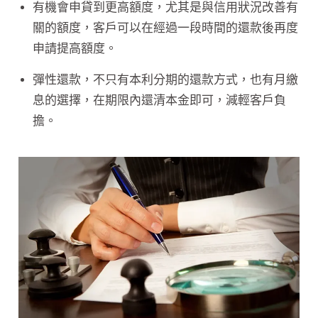
有機會申貸到更高額度，尤其是與信用狀況改善有
關的額度，客戶可以在經過一段時間的還款後再度
申請提高額度。
彈性還款，不只有本利分期的還款方式，也有月繳
息的選擇，在期限內還清本金即可，減輕客戶負
擔。