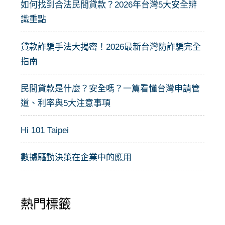
:
如何找到合法民間貸款？2026年台灣5大安全辨
識重點
貸款詐騙手法大揭密！2026最新台灣防詐騙完全
指南
民間貸款是什麼？安全嗎？一篇看懂台灣申請管
道、利率與5大注意事項
Hi 101 Taipei
數據驅動決策在企業中的應用
熱門標籤