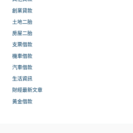
創業貸款
土地二胎
房屋二胎
支票借款
機車借款
汽車借款
生活資訊
財經最新文章
黃金借款