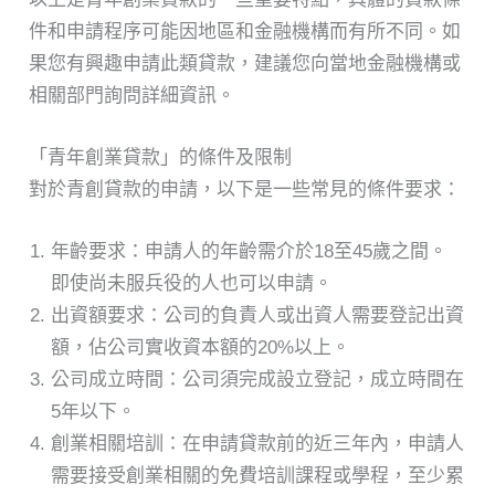
件和申請程序可能因地區和金融機構而有所不同。如
果您有興趣申請此類貸款，建議您向當地金融機構或
相關部門詢問詳細資訊。
「青年創業貸款」的條件及限制
對於青創貸款的申請，以下是一些常見的條件要求：
年齡要求：申請人的年齡需介於18至45歲之間。
即使尚未服兵役的人也可以申請。
出資額要求：公司的負責人或出資人需要登記出資
額，佔公司實收資本額的20%以上。
公司成立時間：公司須完成設立登記，成立時間在
5年以下。
創業相關培訓：在申請貸款前的近三年內，申請人
需要接受創業相關的免費培訓課程或學程，至少累