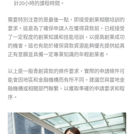
計20小時的課程時間。
需要特別注意的是最後一點，即接受創業相關培訓的
要求。這是為了確保申請人在獲得貸款前，已經接受
了一定程度的創業知識和技能培訓，以提高創業成功
的機會。這也有助於確保貸款資源能夠優先提供給真
正有意願並具備一定專業知識的年輕創業者。
以上是一般青創貸款的條件要求，實際的申請條件可
能會因地區和金融機構而有所不同。建議您與當地金
融機構或相關部門聯繫，以獲取準確的申請要求和程
序。