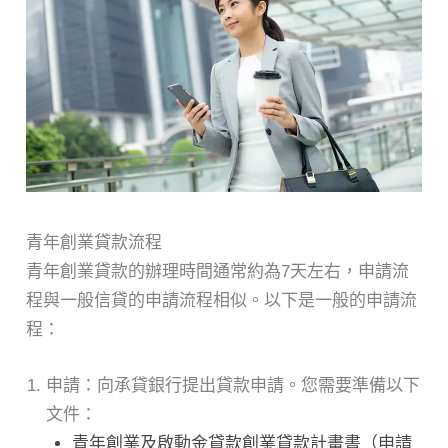
青年創業貸款流程
青年創業貸款的辦理時間通常約為7天左右，申請流
程與一般信貸的申請流程相似。以下是一般的申請流
程：
申請：向承貸銀行提出貸款申請。您需要準備以下
文件：
青年創業及啟動金貸款創業貸款計畫書（申請