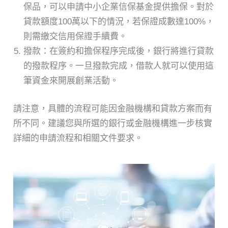
保品，可以申請中小企業信保基金提供擔保。對於
貸款額度100萬以下的情況，若保證成數達100%，
則需繳交信用保證手續費。
撥款：在簽約和擔保程序完成後，銀行將進行貸款
的撥款程序。一旦撥款完成，借款人就可以使用這
筆資金來開展創業活動。
請注意，具體的流程可能因金融機構和貸款方案而有
所不同。建議您與所選的銀行或金融機構進一步核實
詳細的申請流程和相關文件要求。