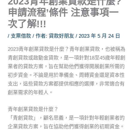
2023青年創業貸款是什麼?
申請流程’條件 注意事項一
次了解!!!
/
支票借款
/ 作者:
貸款好朋友
/
2023 年 5 月 24 日
2023青年創業貸款是什麼？青年創業貸款，也被稱為
青創貸款或啟動金貸款，是一項針對18至45歲年輕創
業者的貸款方案，旨在幫助他們獲得開展創業所需的
初步資金。不論是用於準備金、周轉資金還是資本性
支出，這些貸款方案都提供相應的選擇，非常適合有
創業需求的年輕人。
青年創業貸款是什麼？
「青創貸款」，顧名思義，是一項針對年輕創業者的
企業貸款方案，旨在協助他們獲得創業的初期資金。