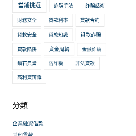
當鋪挑選
詐騙手法
詐騙話術
財務安全
貸款利率
貸款合約
貸款詐騙
貸款安全
貸款知識
資金周轉
貸款陷阱
金融詐騙
鑽石典當
防詐騙
非法貸款
高利貸辨識
分類
企業融資借款
其他貸款