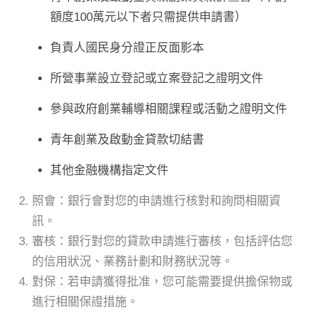
額度100萬元以下者只需提供申請書）
負責人國民身分證正反面影本
所營事業設立登記或立案登記之證明文件
參與政府創業輔導相關課程或活動之證明文件
青年創業及啟動金貸款切結書
其他金融機構指定文件
照會：銀行會對您的申請進行核對和詢問相關資
訊。
審核：銀行對您的貸款申請進行審核，包括評估您
的信用狀況、業務計劃和財務狀況等。
對保：若申請獲得批准，您可能需要提供擔保物或
進行相關保證措施。