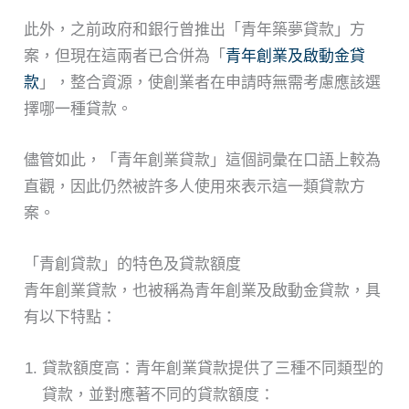
此外，之前政府和銀行曾推出「青年築夢貸款」方
案，但現在這兩者已合併為「
青年創業及啟動金貸
款
」，整合資源，使創業者在申請時無需考慮應該選
擇哪一種貸款。
儘管如此，「青年創業貸款」這個詞彙在口語上較為
直觀，因此仍然被許多人使用來表示這一類貸款方
案。
「青創貸款」的特色及貸款額度
青年創業貸款，也被稱為青年創業及啟動金貸款，具
有以下特點：
貸款額度高：青年創業貸款提供了三種不同類型的
貸款，並對應著不同的貸款額度：