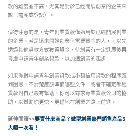
款的難度並不高，尤其是對於已經開展創業的企業來
說（需完成登記）。
值得注意的是，青年創業貸款僅適用於已經開展創業
的企業，若是還未開始創業但需要資金的人，可以先
透過其他貸款方式獲得資金，待創業有一定進展後再
考慮申請青年創業貸款，以加速創業的起步。
如果你對申請青年創業貸款或小額信用貸款的程序感
到困惑，不清楚應該準備哪些文件，或者不確定哪種
貸款對自己最有幫助，你可以尋求專業貸款公司的協
助，以幫助你更快、更穩地在創業之路上前進。
延伸閱讀>>
要賣什麼商品？微型創業熱門銷售產品5
大類一次看！