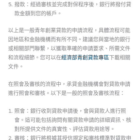
撥款：經過審核並完成對保程序後，銀行將撥付貸
款金額到您的帳戶。
以上是一般青年創業貸款的申請流程，具體流程可能
因地區和金融機構而有所不同。建議您與當地的銀行
或相關部門聯繫，以獲取準確的申請要求、所需文件
和流程細節。您可以在
經濟部青創貸款專區
下載相關
文件。
在照會及審核的流程中，承貸金融機構會對貸款申請
進行照會和審核。以下是一般的照會及審核流程：
照會：銀行收到貸款申請後，會與貸款人進行照
會。這可能包括詢問有關貸款申請的詳細資訊、核
對所提供文件的真實性、評估貸款用途等。
審核：銀行將根據其授信規定和審核標準對貸款申