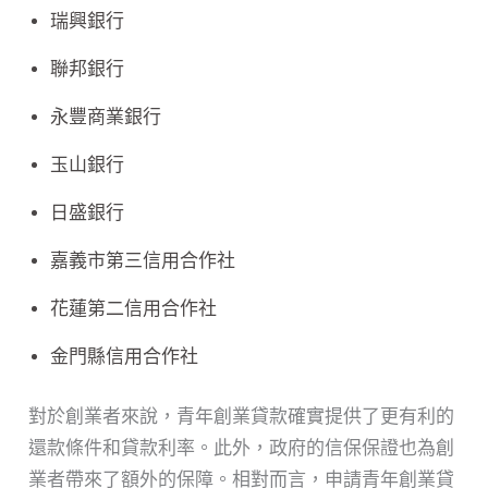
瑞興銀行
聯邦銀行
永豐商業銀行
玉山銀行
日盛銀行
嘉義市第三信用合作社
花蓮第二信用合作社
金門縣信用合作社
對於創業者來說，青年創業貸款確實提供了更有利的
還款條件和貸款利率。此外，政府的信保保證也為創
業者帶來了額外的保障。相對而言，申請青年創業貸