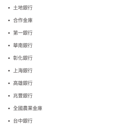
土地銀行
合作金庫
第一銀行
華南銀行
彰化銀行
上海銀行
高雄銀行
兆豐銀行
全國農業金庫
台中銀行