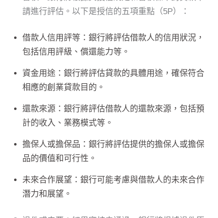
請進行評估。以下是授信的五項重點（5P）：
借款人信用評等：銀行將評估借款人的信用狀況，
包括信用評級、償還能力等。
資金用途：銀行將評估貸款的具體用途，確保符合
相應的創業貸款目的。
還款來源：銀行將評估借款人的還款來源，包括預
計的收入、業務模式等。
擔保人或擔保品：銀行將評估提供的擔保人或擔保
品的價值和可行性。
未來合作展望：銀行可能考慮與借款人的未來合作
潛力和展望。