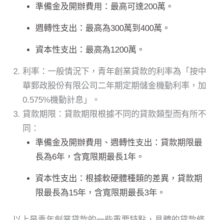
準備金及開辦費用：最高可達200萬。
週轉性支出：最高為300萬到400萬。
資本性支出：最高為1200萬。
利率：一般情況下，青年創業貸款的利率為「按中
華郵政股份有限公司二年期定期儲金機動利率，加
0.575%機動計息」。
貸款期限：貸款期限根據不同的貸款類型而有所不
同：
準備金及開辦費用、週轉性支出：貸款期限最
長為6年，含寬限期最長1年。
資本性支出：根據軟硬體種類的差異，貸款期
限最長為15年，含寬限期最長3年。
以上是青年創業貸款的一些重要特點，具體的貸款條