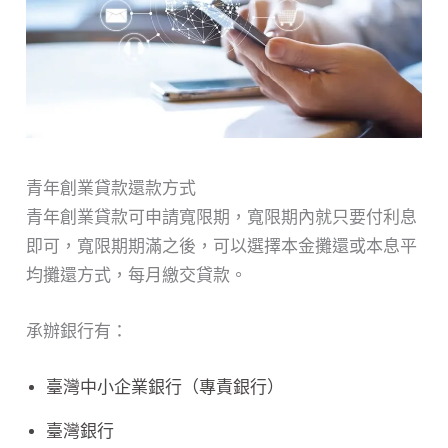
青年創業貸款還款方式
青年創業貸款可申請寬限期，寬限期內就只要付利息
即可，寬限期期滿之後，可以選擇本金攤還或本息平
均攤還方式，每月繳交貸款。
承辦銀行有：
臺灣中小企業銀行（專責銀行）
臺灣銀行