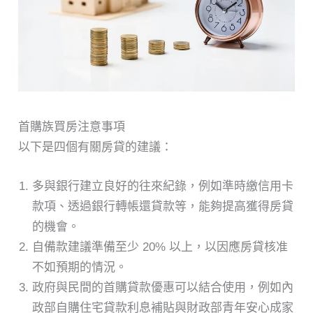
首購族買房注意事項
以下是四個有關房貸的建議：
多與銀行建立良好的往來紀錄，例如準時繳信用卡
款項、透過銀行轉帳還貸款等，能夠提高獲得房貸
的機會。
自備款建議準備至少 20% 以上，以因應房貸核准
不如預期的情況。
政府與民間的首購貸款優惠可以結合使用，例如內
政部自購住宅貸款利息補貼與財政部青年安心成家