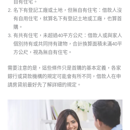
自有住宅。
名下有登記工廠或土地，但無自有住宅：借款人沒
有自用住宅，就算名下有登記土地或工廠，也算首
購。
有共有住宅，未超過40平方公尺：借款人或與家人
個別持有或共同持有建物，合計換算面積未滿40平
方公尺，視為無自有住宅。
需要注意的是，這些條件只是首購的基本定義，各家
銀行或貸款機構的規定可能會有所不同，借款人在申
請房貸前最好先了解詳細的規定。