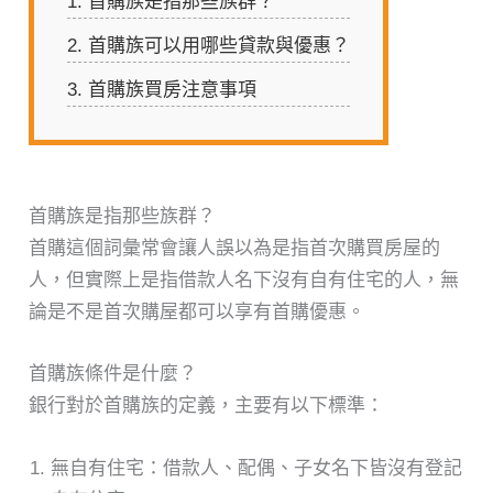
1.
首購族是指那些族群？
2.
首購族可以用哪些貸款與優惠？
3.
首購族買房注意事項
首購族是指那些族群？
首購這個詞彙常會讓人誤以為是指首次購買房屋的
人，但實際上是指借款人名下沒有自有住宅的人，無
論是不是首次購屋都可以享有首購優惠。
首購族條件是什麼？
銀行對於首購族的定義，主要有以下標準：
無自有住宅：借款人、配偶、子女名下皆沒有登記