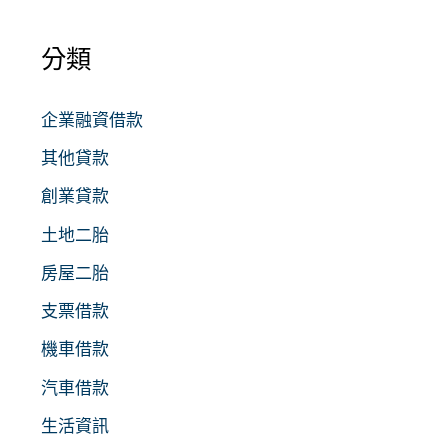
分類
企業融資借款
其他貸款
創業貸款
土地二胎
房屋二胎
支票借款
機車借款
汽車借款
生活資訊