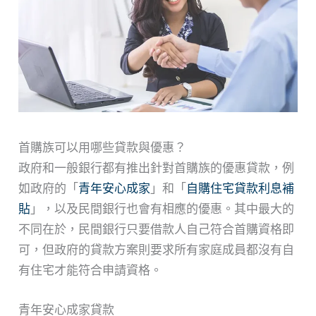
首購族可以用哪些貸款與優惠？
政府和一般銀行都有推出針對首購族的優惠貸款，例
如政府的「
青年安心成家
」和「
自購住宅貸款利息補
貼
」，以及民間銀行也會有相應的優惠。其中最大的
不同在於，民間銀行只要借款人自己符合首購資格即
可，但政府的貸款方案則要求所有家庭成員都沒有自
有住宅才能符合申請資格。
青年安心成家貸款