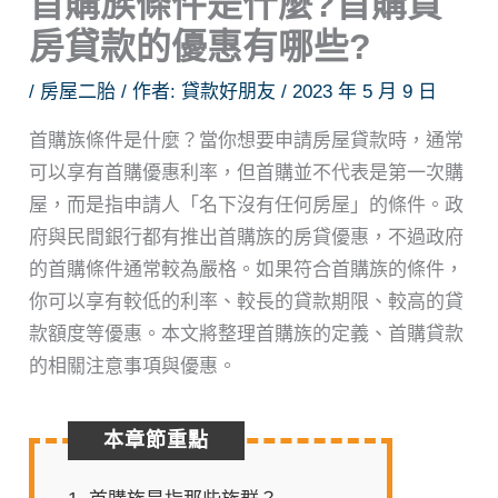
首購族條件是什麼?首購買
房貸款的優惠有哪些?
/
房屋二胎
/ 作者:
貸款好朋友
/
2023 年 5 月 9 日
首購族條件是什麼？當你想要申請房屋貸款時，通常
可以享有首購優惠利率，但首購並不代表是第一次購
屋，而是指申請人「名下沒有任何房屋」的條件。政
府與民間銀行都有推出首購族的房貸優惠，不過政府
的首購條件通常較為嚴格。如果符合首購族的條件，
你可以享有較低的利率、較長的貸款期限、較高的貸
款額度等優惠。本文將整理首購族的定義、首購貸款
的相關注意事項與優惠。
本章節重點