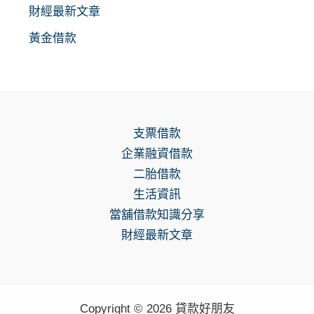
財經最新文章
黃金借款
支票借款
企業融資借款
二胎借款
生活資訊
當舖借款知識分享
財經最新文章
Copyright © 2026 貸款好朋友