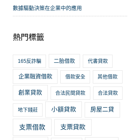
數據驅動決策在企業中的應用
熱門標籤
二胎借款
165反詐騙
代書貸款
企業融資借款
借款安全
其他借款
創業貸款
合法民間貸款
合法貸款
小額貸款
房屋二貸
地下錢莊
支票借款
支票貸款