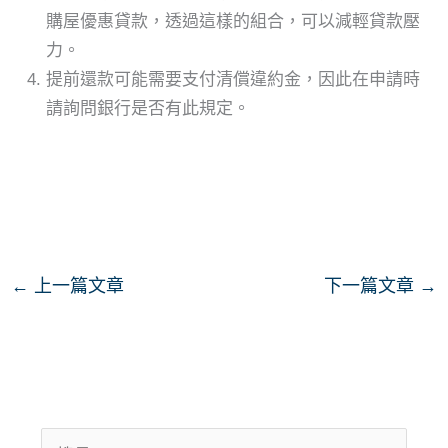
購屋優惠貸款，透過這樣的組合，可以減輕貸款壓
力。
提前還款可能需要支付清償違約金，因此在申請時
請詢問銀行是否有此規定。
←
上一篇文章
下一篇文章
→
搜