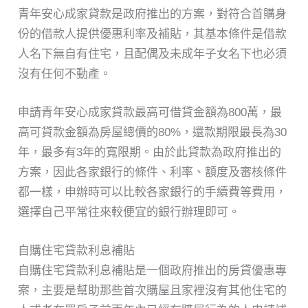
青年安心成家貸款是政府推出的方案，對符合首購身
份的借款人提供優惠利率及補貼，其基本條件是借款
人名下無自有住宅，且配偶及未成年子女名下也必須
沒有任何不動產。
申請青年安心成家貸款最高可借貸金額為800萬，最
高可貸款金額為房屋總價的80%，還款期限最長為30
年，最多有3年的寬限期。由於此貸款為政府推出的
方案，因此各家銀行的條件、利率、額度及審核條件
都一樣，申辦時可以比較各家銀行的手續費等費用，
選擇自己平常往來較便宜的銀行辦理即可。
自購住宅貸款利息補貼
自購住宅貸款利息補貼是一個政府推出的房貸優惠專
案，主要是幫助那些首次購屋且家裡沒有其他住宅的