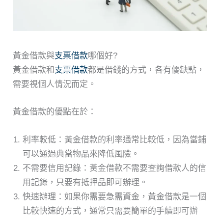
黃金借款與
支票借款
哪個好?
黃金借款和
支票借款
都是借錢的方式，各有優缺點，
需要視個人情況而定。
黃金借款的優點在於：
利率較低：黃金借款的利率通常比較低，因為當鋪
可以通過典當物品來降低風險。
不需要信用記錄：黃金借款不需要查詢借款人的信
用記錄，只要有抵押品即可辦理。
快速辦理：如果你需要急需資金，黃金借款是一個
比較快速的方式，通常只需要簡單的手續即可辦