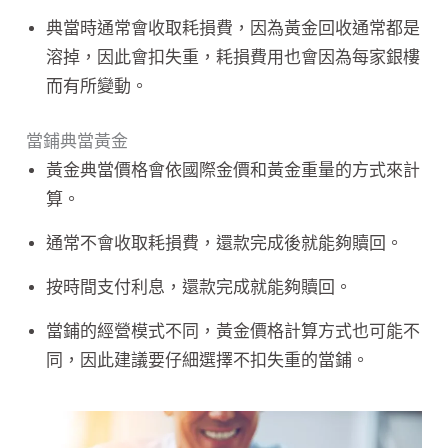
典當時通常會收取耗損費，因為黃金回收通常都是
溶掉，因此會扣失重，耗損費用也會因為每家銀樓
而有所變動。
當鋪典當黃金
黃金典當價格會依國際金價和黃金重量的方式來計
算。
通常不會收取耗損費，還款完成後就能夠贖回。
按時間支付利息，還款完成就能夠贖回。
當鋪的經營模式不同，黃金價格計算方式也可能不
同，因此建議要仔細選擇不扣失重的當鋪。