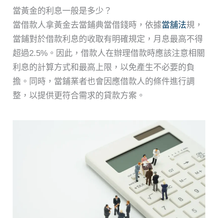
當黃金的利息一般是多少？
當借款人拿黃金去當鋪典當借錢時，依據
當舖法
規，
當鋪對於借款利息的收取有明確規定，月息最高不得
超過2.5%。因此，借款人在辦理借款時應該注意相關
利息的計算方式和最高上限，以免產生不必要的負
擔。同時，當鋪業者也會因應借款人的條件進行調
整，以提供更符合需求的貸款方案。