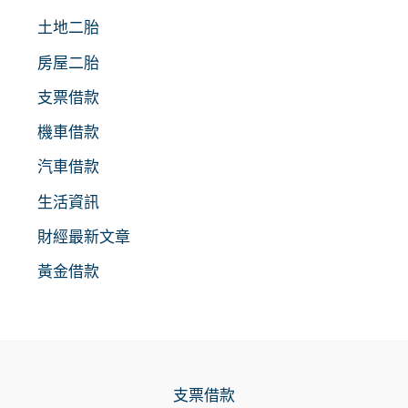
土地二胎
房屋二胎
支票借款
機車借款
汽車借款
生活資訊
財經最新文章
黃金借款
支票借款