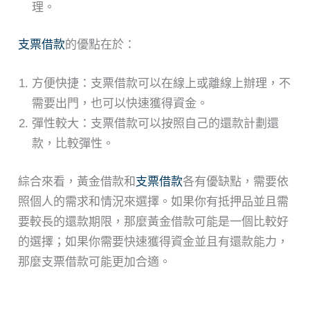
理。
支票借款
的優點在於：
方便快捷：支票借款可以在線上或離線上辦理，不
需要出門，也可以快速獲得資金。
彈性較大：支票借款可以按照自己的還款計劃還
款，比較彈性。
綜合來看，黃金借款和
支票借款
各有優缺點，需要依
照個人的需求和情況來選擇。如果你有抵押品並且需
要較長的還款期限，那麼黃金借款可能是一個比較好
的選擇；如果你需要快速獲得資金並且有還款能力，
那麼支票借款可能更加合適。