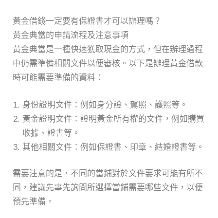
黃金借錢一定要有保證書才可以辦理嗎？
黃金典當的申請流程及注意事項
黃金典當是一種快速獲取現金的方式，但在辦理過程
中仍需準備相關文件以便審核。以下是辦理黃金借款
時可能需要準備的資料：
身份證明文件：例如身分證、駕照、護照等。
黃金證明文件：證明黃金所有權的文件，例如購買
收據、證書等。
其他相關文件：例如保證書、印章、結婚證書等。
需要注意的是，不同的當鋪對於文件要求可能有所不
同，建議先事先詢問所選擇當鋪需要哪些文件，以便
預先準備。