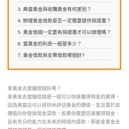
3.
典當黃金與收購黃金有何差別？
4.
辦理黃金借款是否一定需要提供保證書？
5.
黃金借錢一定要有保證書才可以辦理嗎？
6.
當黃金的利息一般是多少？
7.
黃金借款與支票借款哪個好?
拿黃金去當鋪借錢好嗎？
拿黃金去當鋪借錢是一個可以快速獲得現金的選擇，
因為典當店可以很快地評估黃金的價值，並且基於該
價值向你發放現金貸款。如果你需要迅速獲得現金，
且有充分的能力在未來的時間內還款，那麼拿黃金去