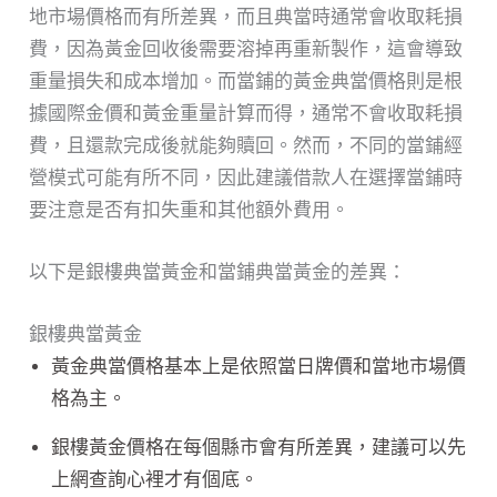
地市場價格而有所差異，而且典當時通常會收取耗損
費，因為黃金回收後需要溶掉再重新製作，這會導致
重量損失和成本增加。而當鋪的黃金典當價格則是根
據國際金價和黃金重量計算而得，通常不會收取耗損
費，且還款完成後就能夠贖回。然而，不同的當鋪經
營模式可能有所不同，因此建議借款人在選擇當鋪時
要注意是否有扣失重和其他額外費用。
以下是銀樓典當黃金和當鋪典當黃金的差異：
銀樓典當黃金
黃金典當價格基本上是依照當日牌價和當地市場價
格為主。
銀樓黃金價格在每個縣市會有所差異，建議可以先
上網查詢心裡才有個底。