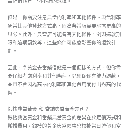
當鋪借錢是一個不錯的選擇。
但是，你需要注意典當的利率和其他條件。典當利率
通常比其他貸款方式高，因為典當店需要承擔更高的
風險。此外，典當店可能會有其他條件，例如還款期
限和逾期罰款等，這些條件可能會影響你的還款計
劃。
因此，拿黃金去當鋪借錢是一個便捷的方式，但你需
要仔細考慮利率和其他條件，以確保你有能力還款，
並且不會因為高昂的利率和其他費用而付出過高的代
價。
銀樓典當黃金 和 當鋪典當黃金差別？
銀樓典當黃金和當鋪典當黃金的差異在於
定價方式和
耗損費用
。銀樓的黃金典當價格會根據當日牌價和當