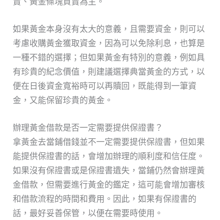
賣、黃金條塊買賣為主。
如果黃金本身沒有太大的意義，且需要資金，則可以
考慮收購黃金獲取資金，因為可以免除利息，也算是
一種不錯的選擇；但如果黃金有特別的意義，例如具
有珍貴的紀念價值，則建議選擇典當黃金的方式，以
便在日後資金寬裕時可以再贖回，既能得到一筆資
金，又能保留珍貴的黃金。
辦理黃金借款是否一定需要提供保證書？
拿黃金去當鋪借錢並不一定需要提供保證書，但如果
能提供保證書的話，會增加辦理的順利度和信任度。
如果沒有保證書或是保證書遺失，當鋪仍然會辦理黃
金借款，但需要進行黃金的鑑定，這可能會增加審核
和借款流程的時間和費用。因此，如果有保證書的
話，最好妥善保管，以便在需要時使用。