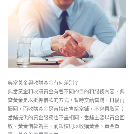
典當黃金與收購黃金有何差別？
典當黃金和收購黃金有著不同的目的和服務內容，典
當黃金是以抵押借款的方式，暫時交給當鋪，日後再
贖回，而收購黃金是直接出售給當鋪，不會再取回；
當鋪提供的黃金服務也不盡相同，當鋪主要以黃金回
收、黃金借款為主，而銀樓則以收購黃金、黃金買