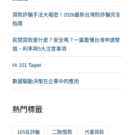
貸款詐騙手法大揭密！2026最新台灣防詐騙完全
指南
民間貸款是什麼？安全嗎？一篇看懂台灣申請管
道、利率與5大注意事項
Hi 101 Taipei
數據驅動決策在企業中的應用
熱門標籤
二胎借款
165反詐騙
代書貸款