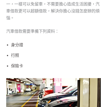
一，一樣可以免留車，不需要擔心造成生活困擾，汽
車借款更可以超額借款，解決你擔心沒錢怎麼辦的煩
惱。
汽車借款需要準備下列資料：
身分證
行照
保險卡