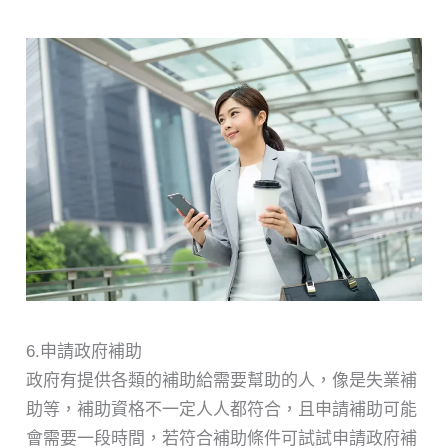
6.申請政府補助
政府有提供各類的補助給需要幫助的人，像是失業補
助等，補助資格不一定人人都符合，且申請補助可能
會需要一段時間，若符合補助條件可試試申請政府補