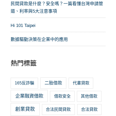
民間貸款是什麼？安全嗎？一篇看懂台灣申請管
道、利率與5大注意事項
Hi 101 Taipei
數據驅動決策在企業中的應用
熱門標籤
二胎借款
165反詐騙
代書貸款
企業融資借款
借款安全
其他借款
創業貸款
合法民間貸款
合法貸款