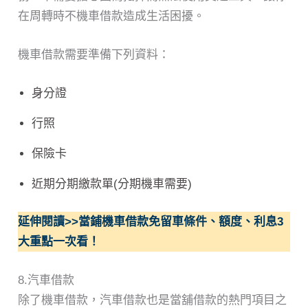
在周轉時不機車借款造成生活困擾。
機車借款需要準備下列資料：
身分證
行照
保險卡
近期分期繳款單(分期機車需要)
延伸閱讀>>當鋪機車借款免留車條件、額度、利息3
大重點一次看！
8.汽車借款
除了機車借款，汽車借款也是當舖借款的熱門項目之