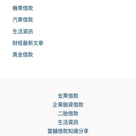
機車借款
汽車借款
生活資訊
財經最新文章
黃金借款
支票借款
企業融資借款
二胎借款
生活資訊
當舖借款知識分享