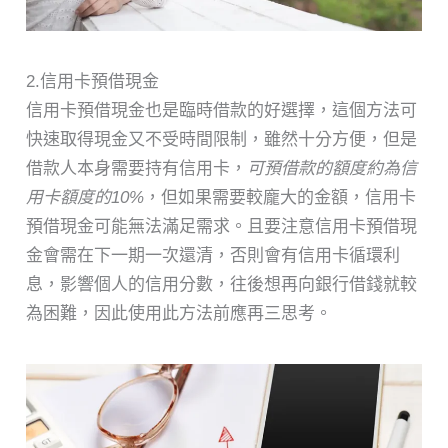
2.信用卡預借現金
信用卡預借現金也是臨時借款的好選擇，這個方法可
快速取得現金又不受時間限制，雖然十分方便，但是
借款人本身需要持有信用卡，
可預借款的額度約為信
用卡額度的10%
，但如果需要較龐大的金額，信用卡
預借現金可能無法滿足需求。且要注意信用卡預借現
金會需在下一期一次還清，否則會有信用卡循環利
息，影響個人的信用分數，往後想再向銀行借錢就較
為困難，因此使用此方法前應再三思考。