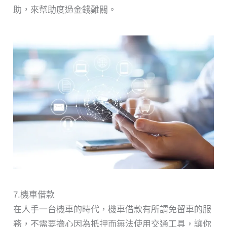
助，來幫助度過金錢難關。
7.機車借款
在人手一台機車的時代，機車借款有所謂免留車的服
務，不需要擔心因為抵押而無法使用交通工具，讓你